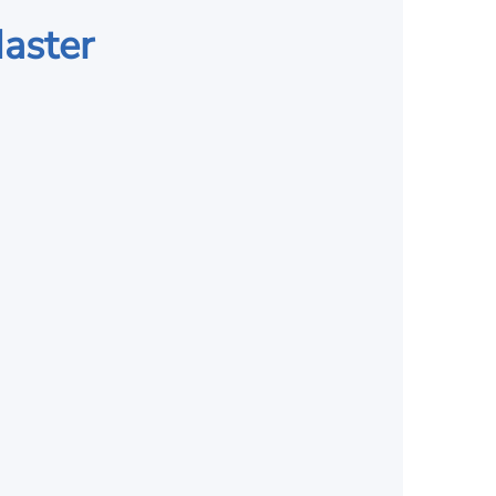
aster