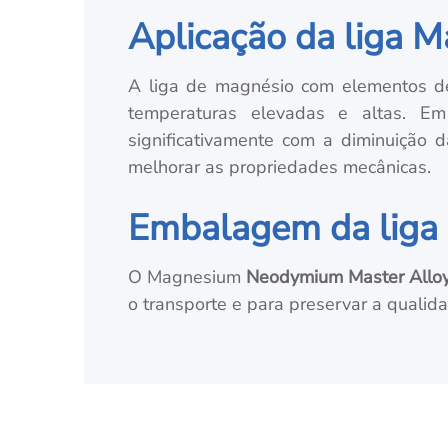
Aplicação da liga
A liga de magnésio com elementos de 
temperaturas elevadas e altas. Em
significativamente com a diminuição 
melhorar as propriedades mecânicas.
Embalagem da liga 
O Magnesium
Neodymium Master Allo
o transporte e para preservar a qualid