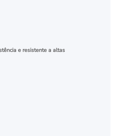
tência e resistente a altas