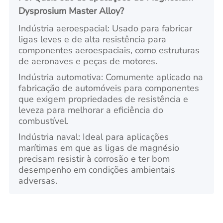
Dysprosium Master Alloy?
Indústria aeroespacial: Usado para fabricar
ligas leves e de alta resistência para
componentes aeroespaciais, como estruturas
de aeronaves e peças de motores.
Indústria automotiva: Comumente aplicado na
fabricação de automóveis para componentes
que exigem propriedades de resistência e
leveza para melhorar a eficiência do
combustível.
Indústria naval: Ideal para aplicações
marítimas em que as ligas de magnésio
precisam resistir à corrosão e ter bom
desempenho em condições ambientais
adversas.