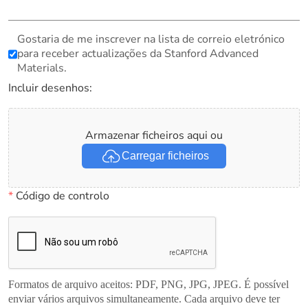
Gostaria de me inscrever na lista de correio eletrónico
para receber actualizações da Stanford Advanced
Materials.
Incluir desenhos:
Armazenar ficheiros aqui ou
Carregar ficheiros
*
Código de controlo
Formatos de arquivo aceitos: PDF, PNG, JPG, JPEG. É possível
enviar vários arquivos simultaneamente. Cada arquivo deve ter