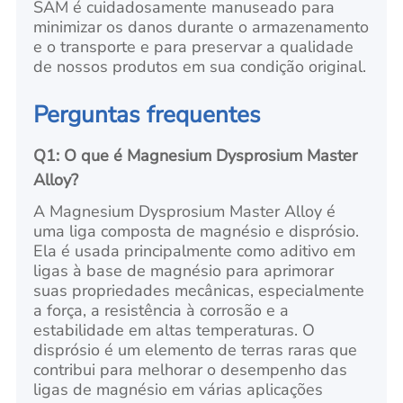
SAM é cuidadosamente manuseado para
minimizar os danos durante o armazenamento
e o transporte e para preservar a qualidade
de nossos produtos em sua condição original.
Perguntas frequentes
Q1: O que é Magnesium Dysprosium Master
Alloy?
A Magnesium Dysprosium Master Alloy é
uma liga composta de magnésio e disprósio.
Ela é usada principalmente como aditivo em
ligas à base de magnésio para aprimorar
suas propriedades mecânicas, especialmente
a força, a resistência à corrosão e a
estabilidade em altas temperaturas. O
disprósio é um elemento de terras raras que
contribui para melhorar o desempenho das
ligas de magnésio em várias aplicações