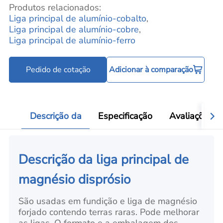
Produtos relacionados:
Liga principal de alumínio-cobalto
,
Liga principal de alumínio-cobre
,
Liga principal de alumínio-ferro
Pedido de cotação
Adicionar à comparação
Descrição da
Especificação
Avaliações
Descrição da liga principal de
magnésio disprósio
São usadas em fundição e liga de magnésio
forjado contendo terras raras. Pode melhorar