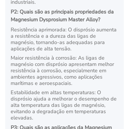
industriais.
P2: Quais são as principais propriedades da
Magnesium Dysprosium Master Alloy?
Resistência aprimorada: O disprósio aumenta
a resistência e a dureza das ligas de
magnésio, tornando-as adequadas para
aplicações de alta tensão.
Maior resistência à corrosão: As ligas de
magnésio com disprósio apresentam melhor
resistência à corrosão, especialmente em
ambientes agressivos, como aplicações
marítimas e aeroespaciais.
Estabilidade em altas temperaturas: O
disprósio ajuda a melhorar o desempenho de
alta temperatura das ligas de magnésio,
evitando a degradação em temperaturas
elevadas.
P3: Quais são as aplicações da Magnesium