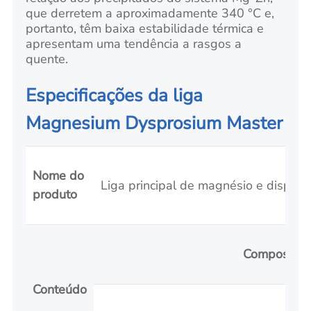
que derretem a aproximadamente 340 °C e,
portanto, têm baixa estabilidade térmica e
apresentam uma tendência a rasgos a
quente.
Especificações da liga
Magnesium Dysprosium Master
Nome do
Liga principal de magnésio e disprós
produto
Composiçõe
Conteúdo