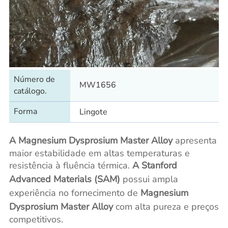
Número de
MW1656
catálogo.
Forma
Lingote
A Magnesium Dysprosium Master Alloy
apresenta
maior estabilidade em altas temperaturas e
resistência à fluência térmica.
A Stanford
Advanced Materials (SAM)
possui ampla
experiência no fornecimento de
Magnesium
Dysprosium Master Alloy
com alta pureza e preços
competitivos.