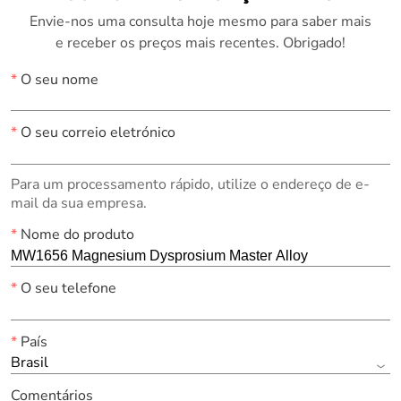
Envie-nos uma consulta hoje mesmo para saber mais
e receber os preços mais recentes. Obrigado!
*
O seu nome
*
O seu correio eletrónico
Para um processamento rápido, utilize o endereço de e-
mail da sua empresa.
*
Nome do produto
*
O seu telefone
*
País
Brasil
Comentários