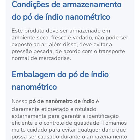
Condições de armazenamento
do pó de índio nanométrico
Este produto deve ser armazenado em
ambiente seco, fresco e vedado, não pode ser
exposto ao ar, além disso, deve evitar a
pressão pesada, de acordo com o transporte
normal de mercadorias.
Embalagem do pó de índio
nanométrico
Nosso
pó de nanômetro de índio
é
claramente etiquetado e rotulado
externamente para garantir a identificação
eficiente e o controle de qualidade. Tomamos
muito cuidado para evitar qualquer dano que
possa ser causado durante o armazenamento