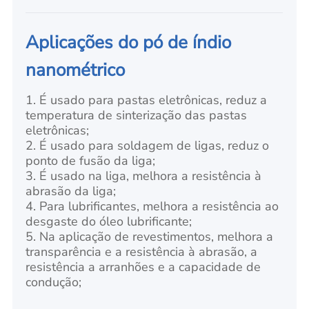
Aplicações do pó de índio
nanométrico
1. É usado para pastas eletrônicas, reduz a
temperatura de sinterização das pastas
eletrônicas;
2. É usado para soldagem de ligas, reduz o
ponto de fusão da liga;
3. É usado na liga, melhora a resistência à
abrasão da liga;
4. Para lubrificantes, melhora a resistência ao
desgaste do óleo lubrificante;
5. Na aplicação de revestimentos, melhora a
transparência e a resistência à abrasão, a
resistência a arranhões e a capacidade de
condução;