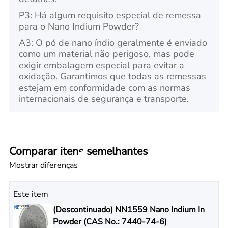
P3: Há algum requisito especial de remessa
para o Nano Indium Powder?
A3: O pó de nano índio geralmente é enviado
como um material não perigoso, mas pode
exigir embalagem especial para evitar a
oxidação. Garantimos que todas as remessas
estejam em conformidade com as normas
internacionais de segurança e transporte.
Comparar itens semelhantes
Mostrar diferenças
Este item
(Descontinuado) NN1559 Nano Indium In
Powder (CAS No.: 7440-74-6)