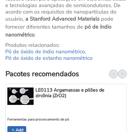
e tecnologias avançadas de semicondutores. De
acordo com os requisitos de nanopartículas do
usuário,
a Stanford Advanced Materials
pode
fornecer diferentes tamanhos de
pó de índio
nanométrico
.
Produtos relacionados:
Pó de óxido de índio nanométrico
,
Pó de óxido de estanho nanométrico
Pacotes recomendados
LE0113 Argamassas e pilões de
zircônia (ZrO2)
Ferramentas para processamento de pó
Add