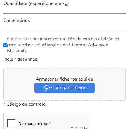
Quantidade (especifique em kg)
Comentários
Gostaria de me inscrever na lista de correio eletrónico
para receber actualizações da Stanford Advanced
Materials.
Incluir desenhos:
Armazenar ficheiros aqui ou
Carregar ficheiros
*
Código de controlo