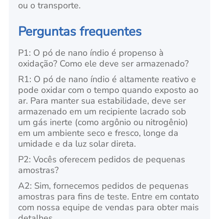
ou o transporte.
Perguntas frequentes
P1: O pó de nano índio é propenso à
oxidação? Como ele deve ser armazenado?
R1: O pó de nano índio é altamente reativo e
pode oxidar com o tempo quando exposto ao
ar. Para manter sua estabilidade, deve ser
armazenado em um recipiente lacrado sob
um gás inerte (como argônio ou nitrogênio)
em um ambiente seco e fresco, longe da
umidade e da luz solar direta.
P2: Vocês oferecem pedidos de pequenas
amostras?
A2: Sim, fornecemos pedidos de pequenas
amostras para fins de teste. Entre em contato
com nossa equipe de vendas para obter mais
detalhes.