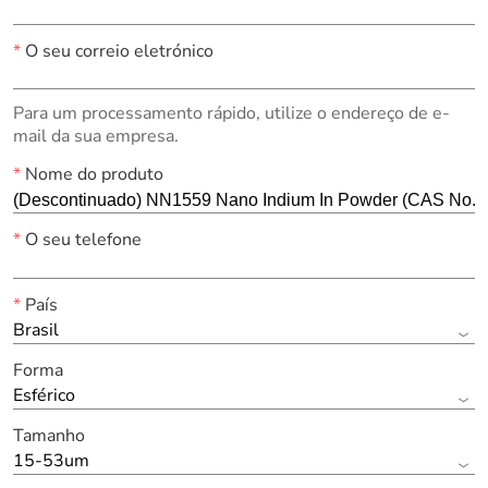
*
O seu correio eletrónico
Para um processamento rápido, utilize o endereço de e-
mail da sua empresa.
*
Nome do produto
*
O seu telefone
*
País
Brasil
Forma
Esférico
Tamanho
15-53um