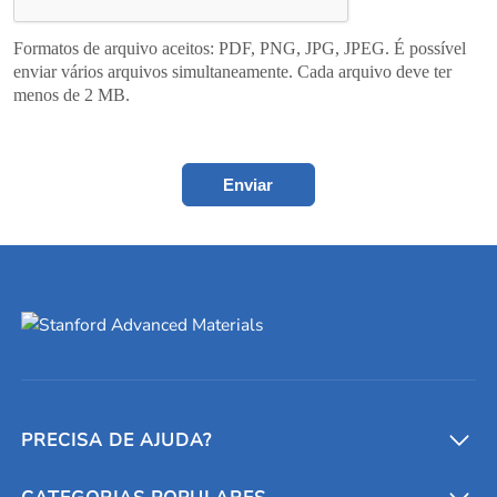
Formatos de arquivo aceitos: PDF, PNG, JPG, JPEG. É possível
enviar vários arquivos simultaneamente. Cada arquivo deve ter
menos de 2 MB.
Enviar
PRECISA DE AJUDA?