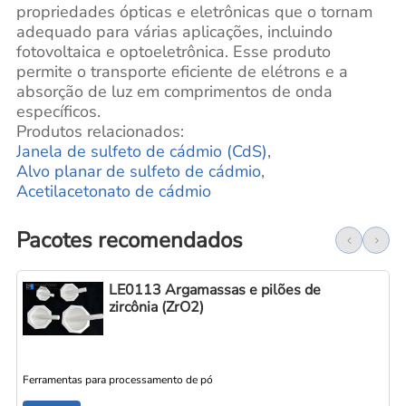
propriedades ópticas e eletrônicas que o tornam
adequado para várias aplicações, incluindo
fotovoltaica e optoeletrônica. Esse produto
permite o transporte eficiente de elétrons e a
absorção de luz em comprimentos de onda
específicos.
Produtos relacionados:
Janela de sulfeto de cádmio (CdS)
,
Alvo planar de sulfeto de cádmio
,
Acetilacetonato de cádmio
Pacotes recomendados
LE0113 Argamassas e pilões de
zircônia (ZrO2)
Ferramentas para processamento de pó