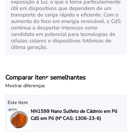
exposição à luz, o que o torna particularmente
útil em dispositivos que dependem de um
transporte de carga rápido e eficiente. Com o
aumento do foco em energia renovável, o CdS
continua a despertar interesse como
candidato em potencial para tecnologias de
células solares e dispositivos fotônicos de
última geração.
Comparar itens semelhantes
Mostrar diferenças
Este item
NN1599 Nano Sulfeto de Cádmio em Pó
CdS em Pó (Nº CAS: 1306-23-6)