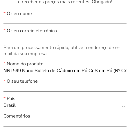
e receber os preços mais recentes. Obrigado!
*
O seu nome
*
O seu correio eletrónico
Para um processamento rápido, utilize o endereço de e-
mail da sua empresa.
*
Nome do produto
*
O seu telefone
*
País
Brasil
Comentários