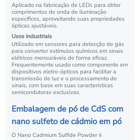
Aplicado na fabricação de LEDs para obter
comprimentos de onda de iluminação
específicos, aproveitando suas propriedades
ópticas ajustáveis.
Usos industriais
Utilizado em sensores para detecção de gás
para converter estímulos químicos em sinais
elétricos mensuráveis de forma eficaz.
Frequentemente usado como componente em
dispositivos eletro-ópticos para facilitar a
transmissão de luz e o processamento de
sinais, com base em suas características
semicondutoras exclusivas.
Embalagem de pó de CdS com
nano sulfeto de cádmio em pó
O Nano Cadmium Sulfide Powder é