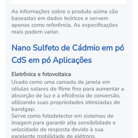
As informações sobre o produto acima são
baseadas em dados teóricos e servem
apenas como referência. As especificações
reais podem variar.
Nano Sulfeto de Cádmio em pó
CdS em pó Aplicações
Eletrônica e fotovoltaica
Usado como uma camada de janela em
células solares de filme fino para aumentar a
absorção de luz e a eficiência de conversão,
utilizando suas propriedades otimizadas de
bandgap.
Serve como fotodetector em sistemas de
imagem para garantir alta sensibilidade e
velocidade de resposta devido à sua
excelente mobilidade de elétrons.