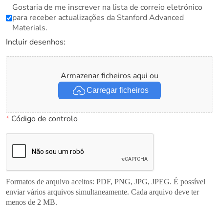
Gostaria de me inscrever na lista de correio eletrónico
para receber actualizações da Stanford Advanced
Materials.
Incluir desenhos:
Armazenar ficheiros aqui ou
Carregar ficheiros
*
Código de controlo
Formatos de arquivo aceitos: PDF, PNG, JPG, JPEG. É possível
enviar vários arquivos simultaneamente. Cada arquivo deve ter
menos de 2 MB.