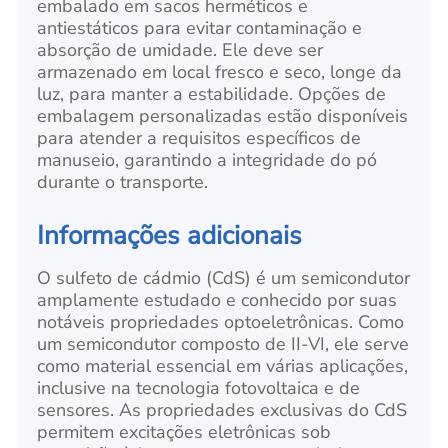
embalado em sacos herméticos e
antiestáticos para evitar contaminação e
absorção de umidade. Ele deve ser
armazenado em local fresco e seco, longe da
luz, para manter a estabilidade. Opções de
embalagem personalizadas estão disponíveis
para atender a requisitos específicos de
manuseio, garantindo a integridade do pó
durante o transporte.
Informações adicionais
O sulfeto de cádmio (CdS) é um semicondutor
amplamente estudado e conhecido por suas
notáveis propriedades optoeletrônicas. Como
um semicondutor composto de II-VI, ele serve
como material essencial em várias aplicações,
inclusive na tecnologia fotovoltaica e de
sensores. As propriedades exclusivas do CdS
permitem excitações eletrônicas sob