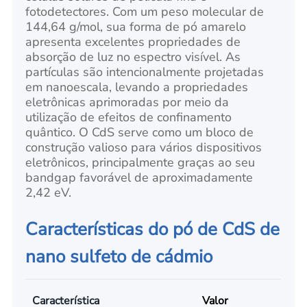
fotodetectores. Com um peso molecular de
144,64 g/mol, sua forma de pó amarelo
apresenta excelentes propriedades de
absorção de luz no espectro visível. As
partículas são intencionalmente projetadas
em nanoescala, levando a propriedades
eletrônicas aprimoradas por meio da
utilização de efeitos de confinamento
quântico. O CdS serve como um bloco de
construção valioso para vários dispositivos
eletrônicos, principalmente graças ao seu
bandgap favorável de aproximadamente
2,42 eV.
Características do pó de CdS de
nano sulfeto de cádmio
Característica
Valor