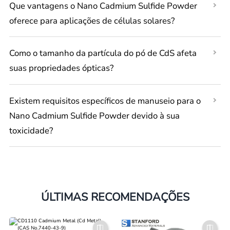
Que vantagens o Nano Cadmium Sulfide Powder
oferece para aplicações de células solares?
Como o tamanho da partícula do pó de CdS afeta
suas propriedades ópticas?
Existem requisitos específicos de manuseio para o
Nano Cadmium Sulfide Powder devido à sua
toxicidade?
ÚLTIMAS RECOMENDAÇÕES