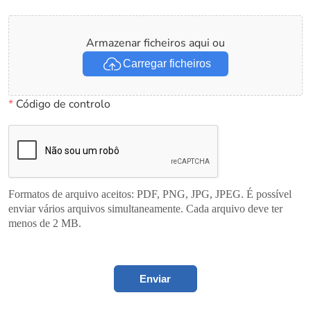
Armazenar ficheiros aqui ou
Carregar ficheiros
*
Código de controlo
Formatos de arquivo aceitos: PDF, PNG, JPG, JPEG. É possível
enviar vários arquivos simultaneamente. Cada arquivo deve ter
menos de 2 MB.
Enviar