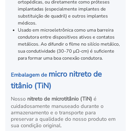
ortopédicas, ou diretamente como próteses
implantadas (especialmente implantes de
substituição de quadril) e outros implantes
médicos.
Usado em microeletrônica como uma barreira
condutora entre dispositivos ativos e contatos
metálicos. Ao difundir o filme no silício metálico,
sua condutividade (30-70 μΩ-cm) é suficiente
para formar uma boa conexão condutora.
micro nitreto de
Embalagem de
titânio (TiN)
Nosso
nitreto de microtitânio (TiN)
é
cuidadosamente manuseado durante o
armazenamento e o transporte para
preservar a qualidade do nosso produto em
sua condição original.