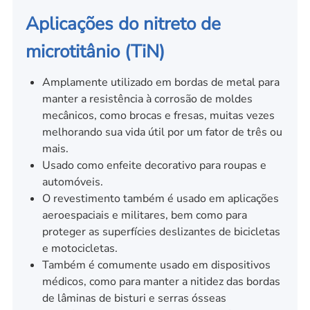
Aplicações do nitreto de
microtitânio (TiN)
Amplamente utilizado em bordas de metal para
manter a resistência à corrosão de moldes
mecânicos, como brocas e fresas, muitas vezes
melhorando sua vida útil por um fator de três ou
mais.
Usado como enfeite decorativo para roupas e
automóveis.
O revestimento também é usado em aplicações
aeroespaciais e militares, bem como para
proteger as superfícies deslizantes de bicicletas
e motocicletas.
Também é comumente usado em dispositivos
médicos, como para manter a nitidez das bordas
de lâminas de bisturi e serras ósseas