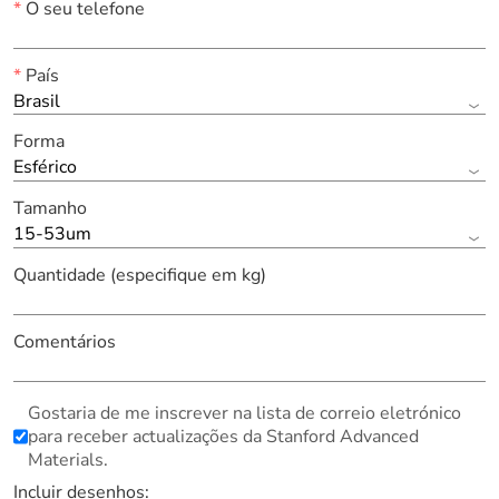
*
O seu telefone
*
País
Brasil
Forma
Esférico
Tamanho
15-53um
Quantidade (especifique em kg)
Comentários
Gostaria de me inscrever na lista de correio eletrónico
para receber actualizações da Stanford Advanced
Materials.
Incluir desenhos: