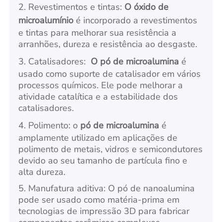
2. Revestimentos e tintas:
O óxido de
microalumínio
é incorporado a revestimentos
e tintas para melhorar sua resistência a
arranhões, dureza e resistência ao desgaste.
3. Catalisadores:
O pó de microalumina
é
usado como suporte de catalisador em vários
processos químicos. Ele pode melhorar a
atividade catalítica e a estabilidade dos
catalisadores.
4. Polimento: o
pó de microalumina
é
amplamente utilizado em aplicações de
polimento de metais, vidros e semicondutores
devido ao seu tamanho de partícula fino e
alta dureza.
5. Manufatura aditiva: O pó de nanoalumina
pode ser usado como matéria-prima em
tecnologias de impressão 3D para fabricar