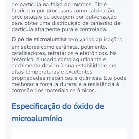
de partícula na faixa de mícrons. Ele é
fabricado por processos como calcinação,
precipitação ou secagem por pulverização
para obter uma distribuição de tamanho de
partícula altamente pura e controlada.
O pó de microalumina
tem várias aplicações
em setores como cerâmica, polimento,
catalisadores, refratários e eletrônicos. Na
cerâmica, é usado como aglutinante e
enchimento devido à sua estabilidade em
altas temperaturas e excelentes
propriedades mecânicas e químicas. Ele pode
melhorar a força, a dureza e a resistência à
corrosão dos materiais cerâmicos.
Especificação do óxido de
microalumínio