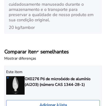
cuidadosamente manuseado durante o
armazenamento e o transporte para
preservar a qualidade de nosso produto em
sua condição original.
20 kg/tambor
Comparar itens semelhantes
Mostrar diferenças
Este item
OX0276 Pó de microóxido de alumínio
(Al2O3) (número CAS 1344-28-1)
Adicionar à lista