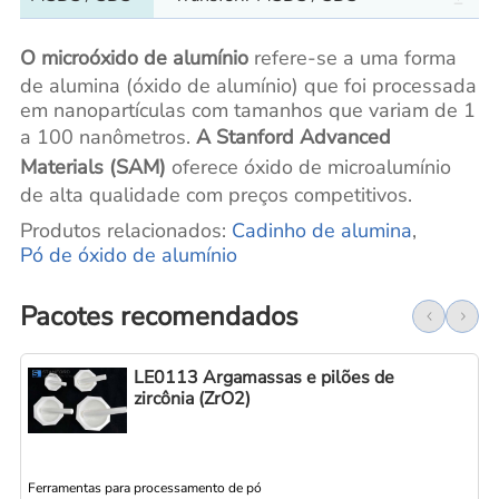
O microóxido de alumínio
refere-se a uma forma
de alumina (óxido de alumínio) que foi processada
em nanopartículas com tamanhos que variam de 1
a 100 nanômetros.
A Stanford Advanced
Materials (SAM)
oferece óxido de microalumínio
de alta qualidade com preços competitivos.
Produtos relacionados:
Cadinho de alumina
,
Pó de óxido de alumínio
Pacotes recomendados
LE0113 Argamassas e pilões de
zircônia (ZrO2)
Ferramentas para processamento de pó