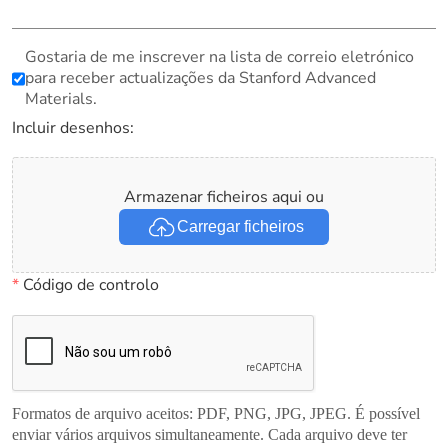
Gostaria de me inscrever na lista de correio eletrónico
para receber actualizações da Stanford Advanced
Materials.
Incluir desenhos:
Armazenar ficheiros aqui ou
Carregar ficheiros
*
Código de controlo
Formatos de arquivo aceitos: PDF, PNG, JPG, JPEG. É possível
enviar vários arquivos simultaneamente. Cada arquivo deve ter