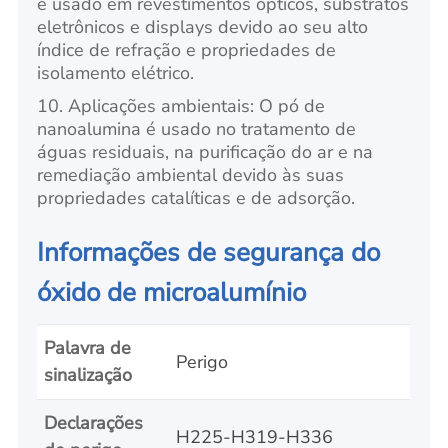
é usado em revestimentos ópticos, substratos
eletrônicos e displays devido ao seu alto
índice de refração e propriedades de
isolamento elétrico.
10. Aplicações ambientais: O pó de
nanoalumina é usado no tratamento de
águas residuais, na purificação do ar e na
remediação ambiental devido às suas
propriedades catalíticas e de adsorção.
Informações de segurança do
óxido de microalumínio
Palavra de
Perigo
sinalização
Declarações
H225-H319-H336