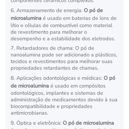
componentes cerâmicos complexos.
6. Armazenamento de energia:
O pó de
microalumina
é usado em baterias de íons de
lítio e células de combustível como material
de revestimento para melhorar o
desempenho e a estabilidade dos eletrodos.
7. Retardadores de chama: O pó de
nanoalumina pode ser adicionado a plásticos,
tecidos e revestimentos para melhorar suas
propriedades retardantes de chamas.
8. Aplicações odontológicas e médicas:
O pó
de microalumina
é usado em compósitos
odontológicos, implantes e sistemas de
administração de medicamentos devido à sua
biocompatibilidade e propriedades
antimicrobianas.
9. Óptica e eletrônica:
O pó de microalumina