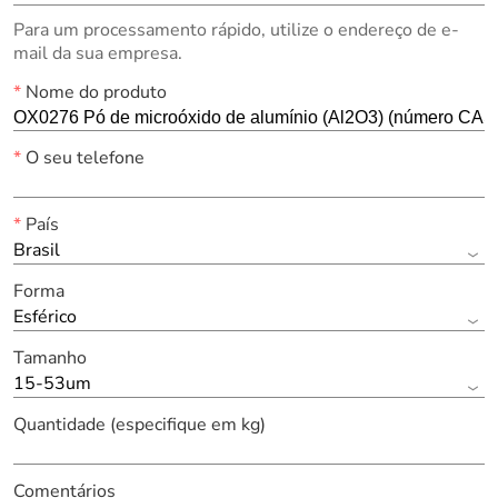
Para um processamento rápido, utilize o endereço de e-
mail da sua empresa.
*
Nome do produto
*
O seu telefone
*
País
Brasil
Forma
Esférico
Tamanho
15-53um
Quantidade (especifique em kg)
Comentários