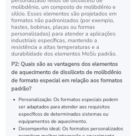
personalizado feitos de dissiliceto de
molibdênio, um composto de molibdênio e
silício. Esses elementos são projetados em
formatos não padronizados (por exemplo,
hastes, bobinas, placas ou formas
personalizadas) para atender a aplicações
industriais específicas, mantendo a
resistência a altas temperaturas e a
durabilidade dos elementos MoSi₂ padrão.
P2: Quais são as vantagens dos elementos
de aquecimento de dissiliceto de molibdênio
de formato especial em relação aos formatos
padrão?
Personalização: Os formatos especiais podem
ser adaptados para atender aos requisitos
específicos de determinados sistemas ou
equipamentos de aquecimento.
Desempenho ideal: Os formatos personalizados