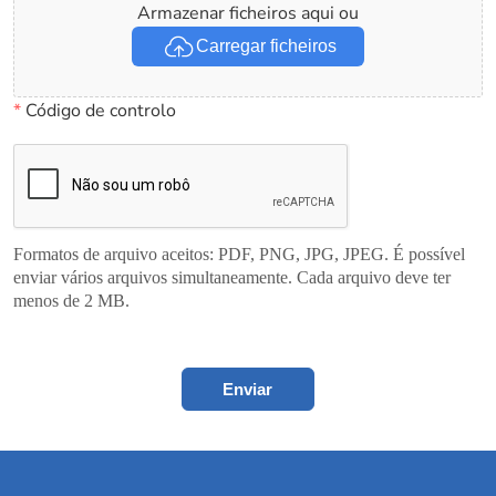
Armazenar ficheiros aqui ou
Carregar ficheiros
*
Código de controlo
Formatos de arquivo aceitos: PDF, PNG, JPG, JPEG. É possível
enviar vários arquivos simultaneamente. Cada arquivo deve ter
menos de 2 MB.
Enviar