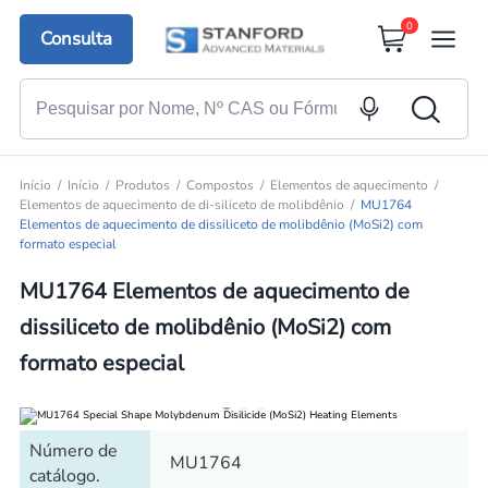
0
Consulta
Início
Início
Produtos
Compostos
Elementos de aquecimento
Elementos de aquecimento de di-siliceto de molibdênio
MU1764
Elementos de aquecimento de dissiliceto de molibdênio (MoSi2) com
formato especial
MU1764 Elementos de aquecimento de
dissiliceto de molibdênio (MoSi2) com
formato especial
Número de
MU1764
catálogo.