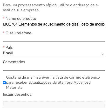
Para um processamento rápido, utilize o endereço de e-
mail da sua empresa.
*
Nome do produto
*
O seu telefone
*
País
Brasil
Comentários
Gostaria de me inscrever na lista de correio eletrónico
para receber actualizações da Stanford Advanced
Materials.
Incluir desenhos: