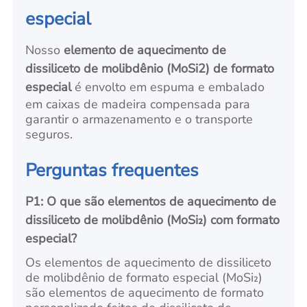
especial
Nosso
elemento de aquecimento de
dissiliceto de molibdênio (MoSi2) de formato
especial
é envolto em espuma e embalado
em caixas de madeira compensada para
garantir o armazenamento e o transporte
seguros.
Perguntas frequentes
P1: O que são elementos de aquecimento de
dissiliceto de molibdênio (MoSi₂) com formato
especial?
Os elementos de aquecimento de dissiliceto
de molibdênio de formato especial (MoSi₂)
são elementos de aquecimento de formato