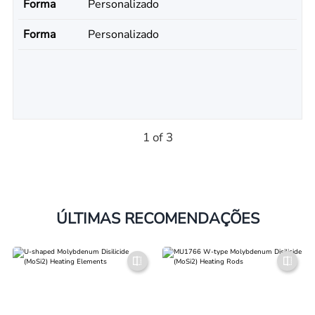
Forma
Personalizado
Forma
Personalizado
1 of 3
ÚLTIMAS RECOMENDAÇÕES