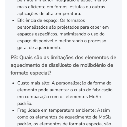
permitem melhor integração e aquecimento
mais eficiente em fornos, estufas ou outras
aplicações de alta temperatura.
Eficiência de espaço: Os formatos
personalizados são projetados para caber em
espaços específicos, maximizando o uso do
espaço disponível e melhorando o processo
geral de aquecimento.
P3: Quais são as limitações dos elementos de
aquecimento de dissiliceto de molibdênio de
formato especial?
Custo mais alto: A personalização da forma do
elemento pode aumentar o custo de fabricação
em comparação com os elementos MoSi₂
padrão.
Fragilidade em temperatura ambiente: Assim
como os elementos de aquecimento de MoSi₂
padrão, os elementos de formato especial são