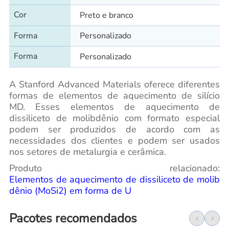
Cor
Preto e branco
Forma
Personalizado
Forma
Personalizado
A Stanford Advanced Materials oferece diferentes
formas de elementos de aquecimento de silício
MD. Esses elementos de aquecimento de
dissiliceto de molibdênio com formato especial
podem ser produzidos de acordo com as
necessidades dos clientes e podem ser usados
nos setores de metalurgia e cerâmica.
Produto relacionado:
Elementos de aquecimento de dissiliceto de molib
dênio (MoSi2) em forma de U
Pacotes recomendados