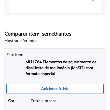
Comparar itens semelhantes
Mostrar diferenças
Este item
MU1764 Elementos de aquecimento de
dissiliceto de molibdênio (MoSi2) com
formato especial
Adicionar à lista
Cor
Preto e branco