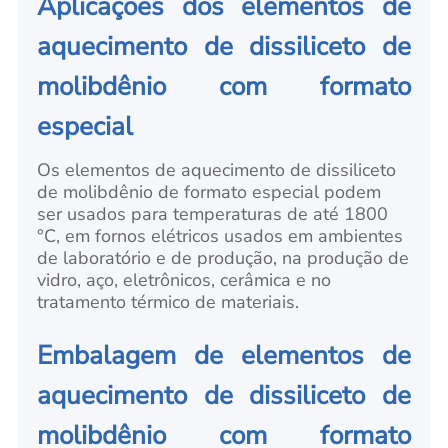
Aplicações dos elementos de
aquecimento de dissiliceto de
molibdênio com formato
especial
Os elementos de aquecimento de dissiliceto
de molibdênio de formato especial podem
ser usados para temperaturas de até 1800
°C, em fornos elétricos usados em ambientes
de laboratório e de produção, na produção de
vidro, aço, eletrônicos, cerâmica e no
tratamento térmico de materiais.
Embalagem de elementos de
aquecimento de dissiliceto de
molibdênio com formato