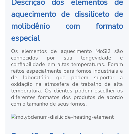
Descrição dos elementos de
aquecimento de dissiliceto de
molibdênio com formato
especial
Os elementos de aquecimento MoSi2 são
conhecidos por sua longevidade e
confiabilidade em altas temperaturas. Foram
feitos especialmente para fornos industriais e
de laboratório, que podem suportar a
oxidação na atmosfera de trabalho de alta
temperatura. Os clientes podem escolher os
diferentes formatos dos produtos de acordo
com o tamanho de seus fornos.