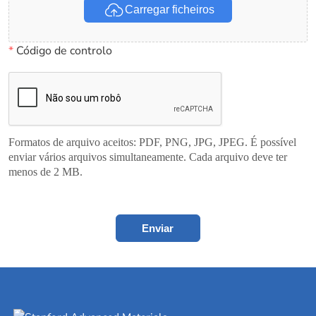
Carregar ficheiros
*
Código de controlo
Formatos de arquivo aceitos: PDF, PNG, JPG, JPEG. É possível
enviar vários arquivos simultaneamente. Cada arquivo deve ter
menos de 2 MB.
Enviar