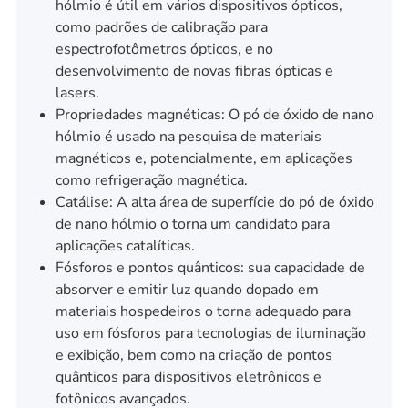
hólmio é útil em vários dispositivos ópticos,
como padrões de calibração para
espectrofotômetros ópticos, e no
desenvolvimento de novas fibras ópticas e
lasers.
Propriedades magnéticas: O pó de óxido de nano
hólmio é usado na pesquisa de materiais
magnéticos e, potencialmente, em aplicações
como refrigeração magnética.
Catálise: A alta área de superfície do pó de óxido
de nano hólmio o torna um candidato para
aplicações catalíticas.
Fósforos e pontos quânticos: sua capacidade de
absorver e emitir luz quando dopado em
materiais hospedeiros o torna adequado para
uso em fósforos para tecnologias de iluminação
e exibição, bem como na criação de pontos
quânticos para dispositivos eletrônicos e
fotônicos avançados.