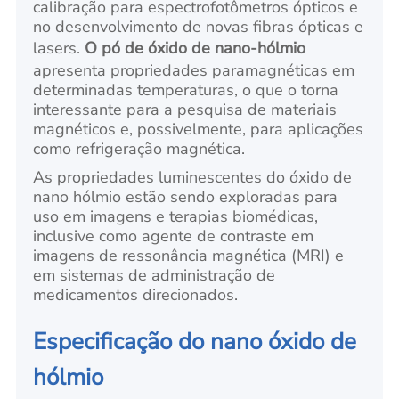
calibração para espectrofotômetros ópticos e
no desenvolvimento de novas fibras ópticas e
lasers.
O pó de óxido de nano-hólmio
apresenta propriedades paramagnéticas em
determinadas temperaturas, o que o torna
interessante para a pesquisa de materiais
magnéticos e, possivelmente, para aplicações
como refrigeração magnética.
As propriedades luminescentes do óxido de
nano hólmio estão sendo exploradas para
uso em imagens e terapias biomédicas,
inclusive como agente de contraste em
imagens de ressonância magnética (MRI) e
em sistemas de administração de
medicamentos direcionados.
Especificação do nano óxido de
hólmio