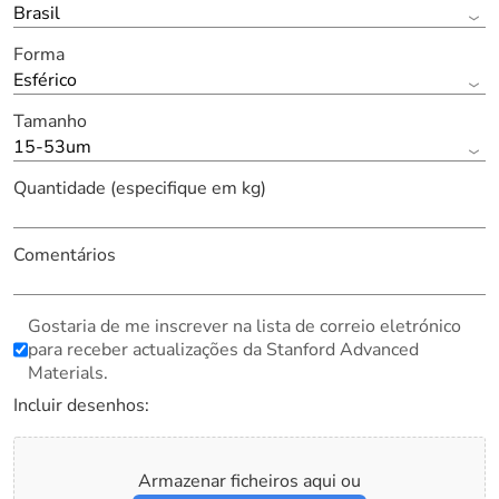
Brasil
Forma
Esférico
Tamanho
15-53um
Quantidade (especifique em kg)
Comentários
Gostaria de me inscrever na lista de correio eletrónico
para receber actualizações da Stanford Advanced
Materials.
Incluir desenhos:
Armazenar ficheiros aqui ou