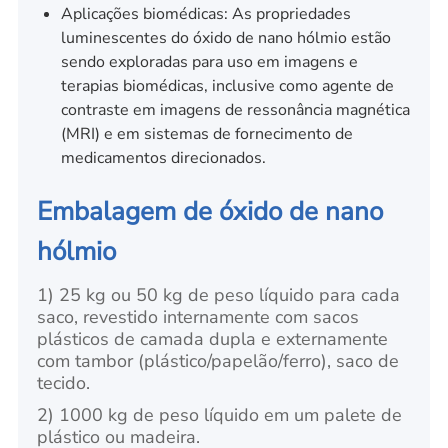
Aplicações biomédicas: As propriedades
luminescentes do óxido de nano hólmio estão
sendo exploradas para uso em imagens e
terapias biomédicas, inclusive como agente de
contraste em imagens de ressonância magnética
(MRI) e em sistemas de fornecimento de
medicamentos direcionados.
Embalagem de óxido de nano
hólmio
1) 25 kg ou 50 kg de peso líquido para cada
saco, revestido internamente com sacos
plásticos de camada dupla e externamente
com tambor (plástico/papelão/ferro), saco de
tecido.
2) 1000 kg de peso líquido em um palete de
plástico ou madeira.