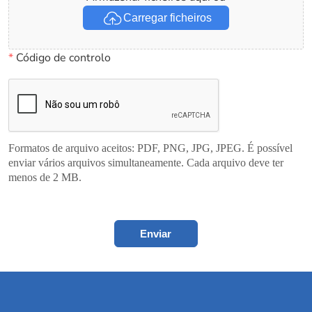
Carregar ficheiros
*
Código de controlo
Formatos de arquivo aceitos: PDF, PNG, JPG, JPEG. É possível
enviar vários arquivos simultaneamente. Cada arquivo deve ter
menos de 2 MB.
Enviar