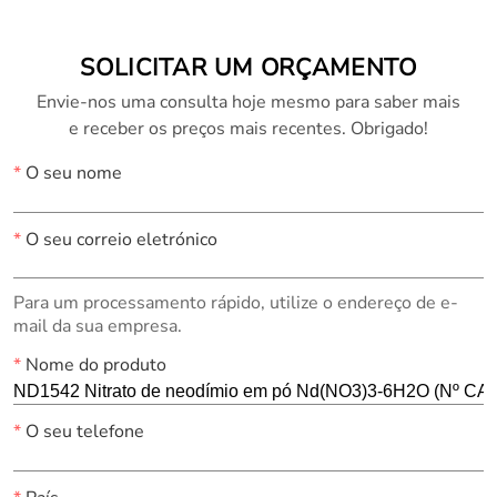
SOLICITAR UM ORÇAMENTO
Envie-nos uma consulta hoje mesmo para saber mais
e receber os preços mais recentes. Obrigado!
*
O seu nome
*
O seu correio eletrónico
Para um processamento rápido, utilize o endereço de e-
mail da sua empresa.
*
Nome do produto
*
O seu telefone