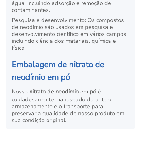
água, incluindo adsorção e remoção de
contaminantes.
Pesquisa e desenvolvimento: Os compostos
de neodímio são usados em pesquisa e
desenvolvimento científico em vários campos,
incluindo ciência dos materiais, química e
física.
Embalagem de nitrato de
neodímio em pó
Nosso
nitrato de neodímio
em
pó
é
cuidadosamente manuseado durante o
armazenamento e o transporte para
preservar a qualidade de nosso produto em
sua condição original.