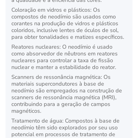
a qualidade e a eficiência das cores.
Coloração em vidros e plásticos: Os
compostos de neodímio são usados como
corantes na produção de vidros e plásticos
coloridos, inclusive lentes de óculos de sol,
para obter tonalidades e matizes específicos.
Reatores nucleares: O neodímio é usado
como absorvedor de nêutrons em reatores
nucleares para controlar a taxa de fissão
nuclear e manter a estabilidade do reator.
Scanners de ressonância magnética: Os
materiais supercondutores à base de
neodímio são empregados na construção de
scanners de ressonância magnética (MRI),
contribuindo para a geração de campos
magnéticos.
Tratamento de água: Compostos à base de
neodímio têm sido explorados por seu uso
potencial em processos de tratamento de