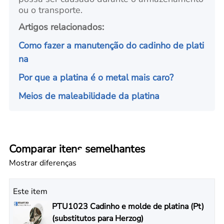
ou o transporte.
Artigos relacionados:
Como fazer a manutenção do cadinho de plati
na
Por que a platina é o metal mais caro?
Meios de maleabilidade da platina
Comparar itens semelhantes
Mostrar diferenças
Este item
PTU1023 Cadinho e molde de platina (Pt)
(substitutos para Herzog)