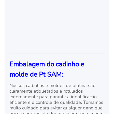
Embalagem do cadinho e
molde de Pt SAM:
Nossos cadinhos e moldes de platina são
claramente etiquetados e rotulados
externamente para garantir a identificação
eficiente e o controle de qualidade. Tomamos
muito cuidado para evitar qualquer dano que
possa ser causado durante o armazenamento