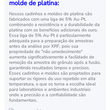
molde de platina:
Nossos cadinhos e moldes de platina são
fabricados com uma liga de 5% Au-Pt,
combinando a resistência e a durabilidade da
platina com os benefícios adicionais do ouro.
Essa liga de 5% Au-Pt é particularmente
adequada para a preparação de amostras
antes da análise por XRF, pois sua
propriedade de "não umedecimento"
aumenta significativamente a facilidade de
remoção da amostra do grânulo após a fusão,
garantindo resultados limpos e precisos.
Esses cadinhos e moldes são projetados para
suportar os rigores do uso repetido em alta
temperatura, o que os torna a escolha ideal
para laboratórios e ambientes industriais
onde a precisão e a confiabilidade são
fundamentais.