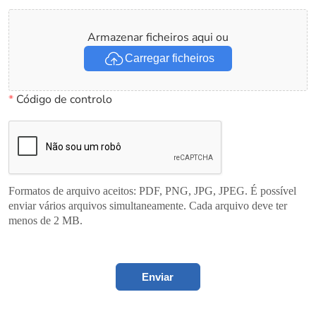
Armazenar ficheiros aqui ou
Carregar ficheiros
*
Código de controlo
Formatos de arquivo aceitos: PDF, PNG, JPG, JPEG. É possível
enviar vários arquivos simultaneamente. Cada arquivo deve ter
menos de 2 MB.
Enviar