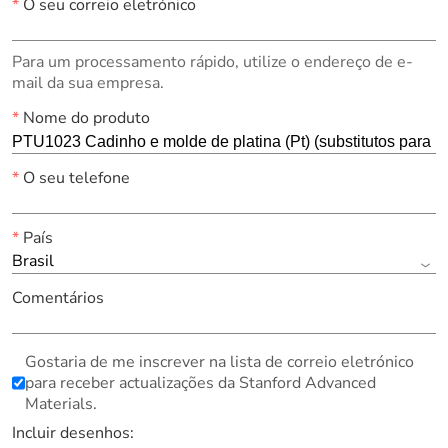
*
O seu correio eletrónico
Para um processamento rápido, utilize o endereço de e-
mail da sua empresa.
*
Nome do produto
*
O seu telefone
*
País
Brasil
Comentários
Gostaria de me inscrever na lista de correio eletrónico
para receber actualizações da Stanford Advanced
Materials.
Incluir desenhos: