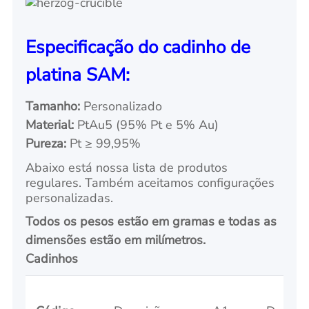
Especificação do cadinho de
platina SAM:
Tamanho:
Personalizado
Material:
PtAu5 (95% Pt e 5% Au)
Pureza:
Pt ≥ 99,95%
Abaixo está nossa lista de produtos
regulares. Também aceitamos configurações
personalizadas.
Todos os pesos estão em gramas e todas as
dimensões estão em milímetros.
Cadinhos