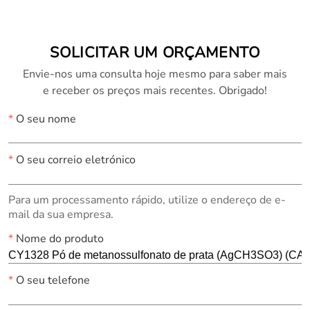
SOLICITAR UM ORÇAMENTO
Envie-nos uma consulta hoje mesmo para saber mais
e receber os preços mais recentes. Obrigado!
*
O seu nome
*
O seu correio eletrónico
Para um processamento rápido, utilize o endereço de e-
mail da sua empresa.
*
Nome do produto
*
O seu telefone