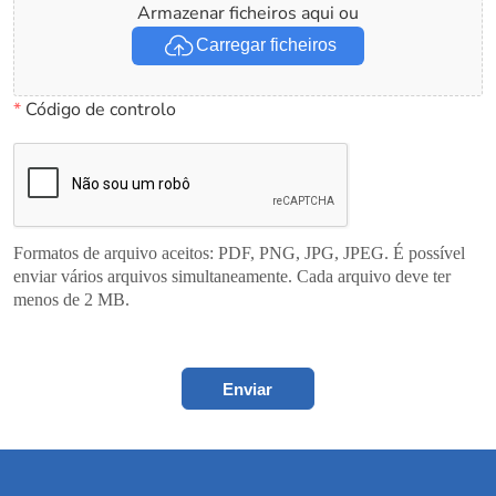
Armazenar ficheiros aqui ou
Carregar ficheiros
*
Código de controlo
Formatos de arquivo aceitos: PDF, PNG, JPG, JPEG. É possível
enviar vários arquivos simultaneamente. Cada arquivo deve ter
menos de 2 MB.
Enviar