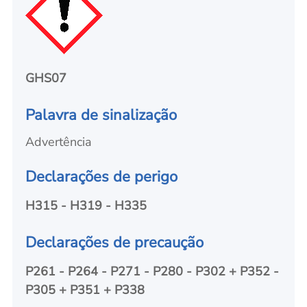
GHS07
Palavra de sinalização
Advertência
Declarações de perigo
H315 - H319 - H335
Declarações de precaução
P261 - P264 - P271 - P280 - P302 + P352 -
P305 + P351 + P338