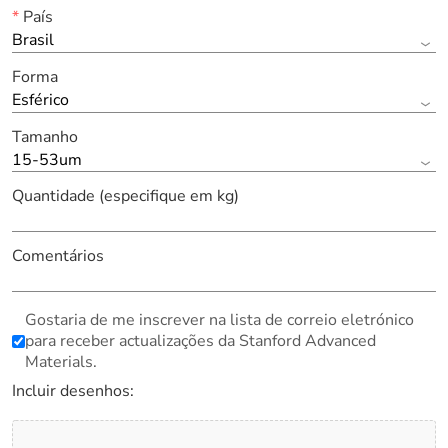
*
País
Brasil
Forma
Esférico
Tamanho
15-53um
Quantidade (especifique em kg)
Comentários
Gostaria de me inscrever na lista de correio eletrónico
para receber actualizações da Stanford Advanced
Materials.
Incluir desenhos: