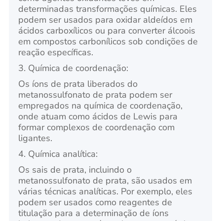
determinadas transformações químicas. Eles
podem ser usados para oxidar aldeídos em
ácidos carboxílicos ou para converter álcoois
em compostos carbonílicos sob condições de
reação específicas.
3. Química de coordenação:
Os íons de prata liberados do
metanossulfonato de prata podem ser
empregados na química de coordenação,
onde atuam como ácidos de Lewis para
formar complexos de coordenação com
ligantes.
4. Química analítica:
Os sais de prata, incluindo o
metanossulfonato de prata, são usados em
várias técnicas analíticas. Por exemplo, eles
podem ser usados como reagentes de
titulação para a determinação de íons