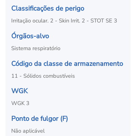
Classificações de perigo
Irritação ocular. 2 - Skin Irrit. 2 - STOT SE 3
Órgãos-alvo
Sistema respiratório
Código da classe de armazenamento
11 - Sólidos combustíveis
WGK
WGK 3
Ponto de fulgor (F)
Não aplicável