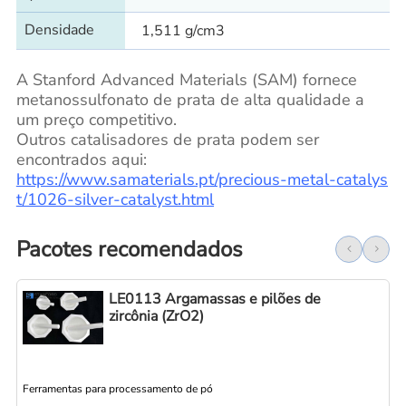
Densidade
1,511 g/cm3
A Stanford Advanced Materials (SAM) fornece
metanossulfonato de prata de alta qualidade a
um preço competitivo.
Outros catalisadores de prata podem ser
encontrados aqui:
https://www.samaterials.pt/precious-metal-catalys
t/1026-silver-catalyst.html
Pacotes recomendados
LE0113 Argamassas e pilões de
zircônia (ZrO2)
Ferramentas para processamento de pó