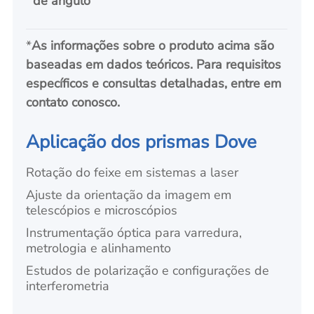
de ângulo
*
As informações sobre o produto acima são
baseadas em dados teóricos. Para requisitos
específicos e consultas detalhadas, entre em
contato conosco.
Aplicação dos prismas Dove
Rotação do feixe em sistemas a laser
Ajuste da orientação da imagem em
telescópios e microscópios
Instrumentação óptica para varredura,
metrologia e alinhamento
Estudos de polarização e configurações de
interferometria