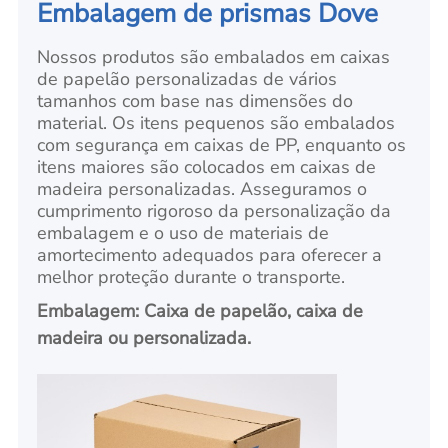
Embalagem de prismas Dove
Nossos produtos são embalados em caixas
de papelão personalizadas de vários
tamanhos com base nas dimensões do
material. Os itens pequenos são embalados
com segurança em caixas de PP, enquanto os
itens maiores são colocados em caixas de
madeira personalizadas. Asseguramos o
cumprimento rigoroso da personalização da
embalagem e o uso de materiais de
amortecimento adequados para oferecer a
melhor proteção durante o transporte.
Embalagem: Caixa de papelão, caixa de
madeira ou personalizada.