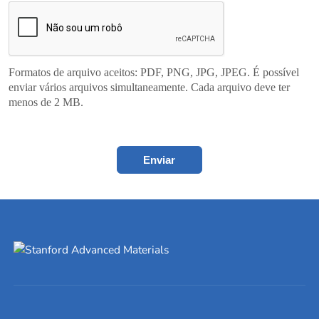
Formatos de arquivo aceitos: PDF, PNG, JPG, JPEG. É possível
enviar vários arquivos simultaneamente. Cada arquivo deve ter
menos de 2 MB.
Enviar