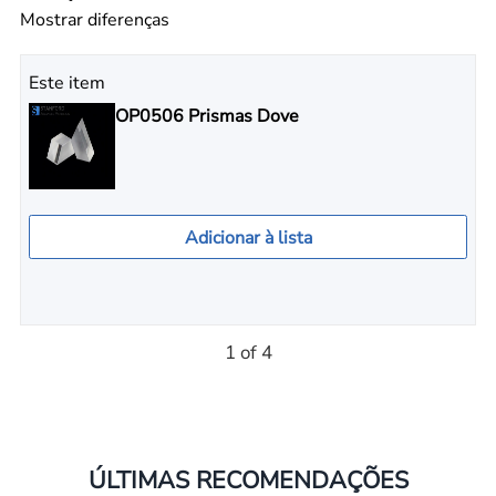
Mostrar diferenças
Este item
OP0506 Prismas Dove
Adicionar à lista
1 of 4
ÚLTIMAS RECOMENDAÇÕES