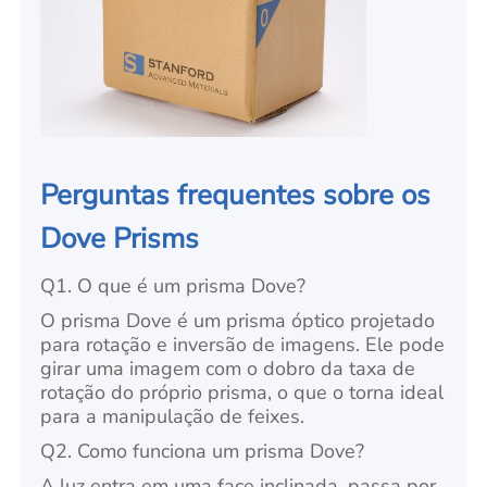
Perguntas frequentes sobre os
Dove Prisms
Q1. O que é um prisma Dove?
O prisma Dove é um prisma óptico projetado
para rotação e inversão de imagens. Ele pode
girar uma imagem com o dobro da taxa de
rotação do próprio prisma, o que o torna ideal
para a manipulação de feixes.
Q2. Como funciona um prisma Dove?
A luz entra em uma face inclinada, passa por