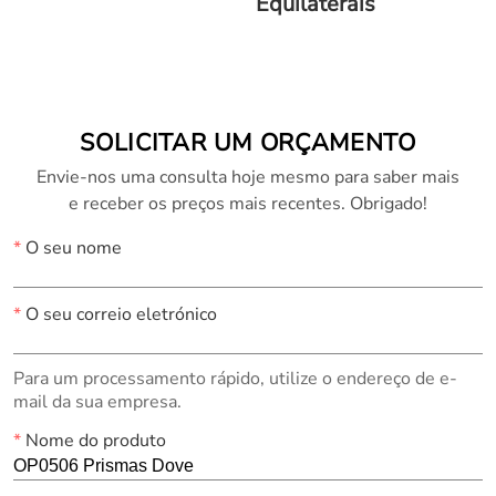
Equilaterais
SOLICITAR UM ORÇAMENTO
Envie-nos uma consulta hoje mesmo para saber mais
e receber os preços mais recentes. Obrigado!
*
O seu nome
*
O seu correio eletrónico
Para um processamento rápido, utilize o endereço de e-
mail da sua empresa.
*
Nome do produto