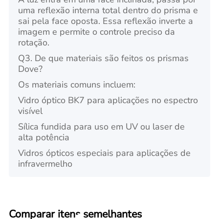
uma reflexão interna total dentro do prisma e
sai pela face oposta. Essa reflexão inverte a
imagem e permite o controle preciso da
rotação.
Q3. De que materiais são feitos os prismas
Dove?
Os materiais comuns incluem:
Vidro óptico BK7 para aplicações no espectro
visível
Sílica fundida para uso em UV ou laser de
alta potência
Vidros ópticos especiais para aplicações de
infravermelho
Comparar itens semelhantes