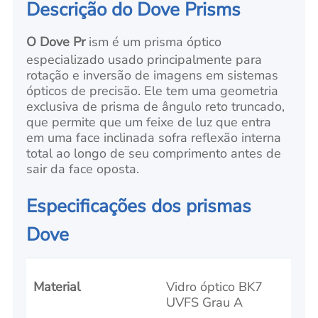
Descrição do Dove Prisms
O Dove Pr
ism é um prisma óptico
especializado usado principalmente para
rotação e inversão de imagens em sistemas
ópticos de precisão. Ele tem uma geometria
exclusiva de prisma de ângulo reto truncado,
que permite que um feixe de luz que entra
em uma face inclinada sofra reflexão interna
total ao longo de seu comprimento antes de
sair da face oposta.
Especificações dos prismas
Dove
Material
Vidro óptico BK7
UVFS Grau A