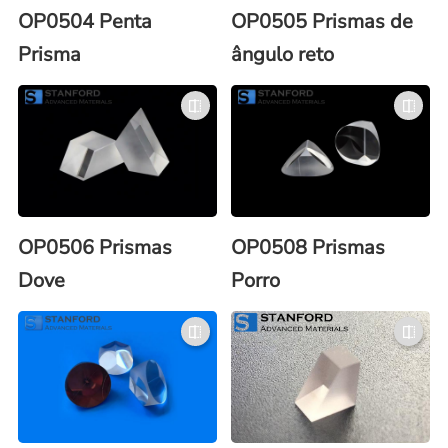
OP0504 Penta
OP0505 Prismas de
Prisma
ângulo reto
OP0506 Prismas
OP0508 Prismas
Dove
Porro