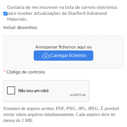
Gostaria de me inscrever na lista de correio eletrónico
para receber actualizações da Stanford Advanced
Materials.
Incluir desenhos:
Armazenar ficheiros aqui ou
Carregar ficheiros
*
Código de controlo
Formatos de arquivo aceitos: PDF, PNG, JPG, JPEG. É possível
enviar vários arquivos simultaneamente. Cada arquivo deve ter
menos de 2 MB.