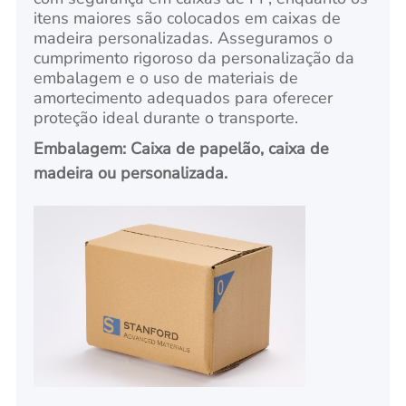
itens maiores são colocados em caixas de
madeira personalizadas. Asseguramos o
cumprimento rigoroso da personalização da
embalagem e o uso de materiais de
amortecimento adequados para oferecer
proteção ideal durante o transporte.
Embalagem: Caixa de papelão, caixa de
madeira ou personalizada.