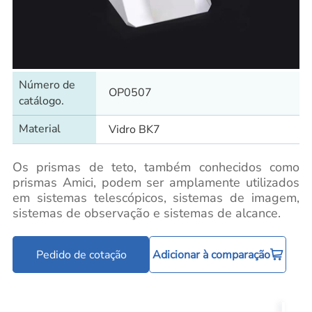
Número de
OP0507
catálogo.
Material
Vidro BK7
Os prismas de teto, também conhecidos como
prismas Amici, podem ser amplamente utilizados
em sistemas telescópicos, sistemas de imagem,
sistemas de observação e sistemas de alcance.
Pedido de cotação
Adicionar à comparação