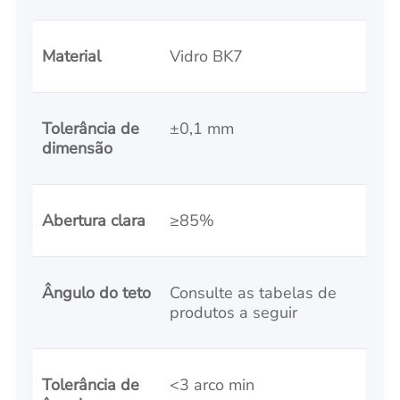
Material
Vidro BK7
Tolerância de
±0,1 mm
dimensão
Abertura clara
≥85%
Ângulo do teto
Consulte as tabelas de
produtos a seguir
Tolerância de
<3 arco min