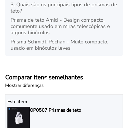
3. Quais são os principais tipos de prismas de
teto?
Prisma de teto Amici - Design compacto,
comumente usado em miras telescópicas e
alguns binóculos
Prisma Schmidt-Pechan - Muito compacto,
usado em binóculos leves
Comparar itens semelhantes
Mostrar diferenças
Este item
OP0507 Prismas de teto