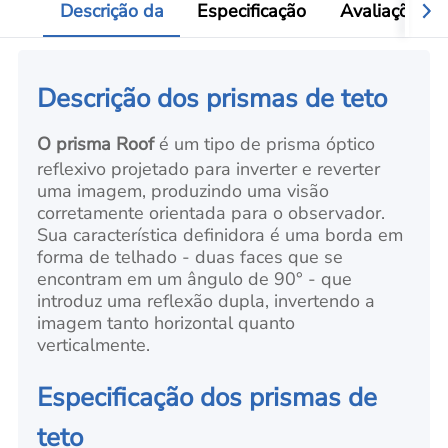
Descrição da
Especificação
Avaliações
Descrição dos prismas de teto
O prisma Roof
é um tipo de prisma óptico
reflexivo projetado para inverter e reverter
uma imagem, produzindo uma visão
corretamente orientada para o observador.
Sua característica definidora é uma borda em
forma de telhado - duas faces que se
encontram em um ângulo de 90° - que
introduz uma reflexão dupla, invertendo a
imagem tanto horizontal quanto
verticalmente.
Especificação dos prismas de
teto