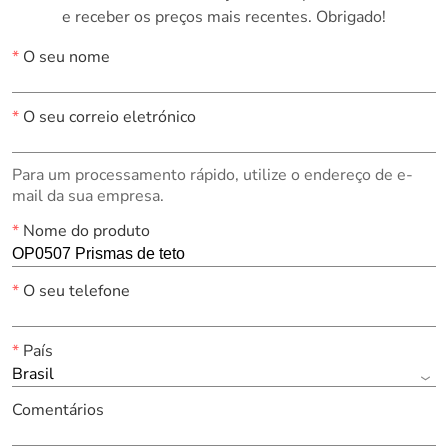
e receber os preços mais recentes. Obrigado!
*
O seu nome
*
O seu correio eletrónico
Para um processamento rápido, utilize o endereço de e-
mail da sua empresa.
*
Nome do produto
*
O seu telefone
*
País
Brasil
Comentários