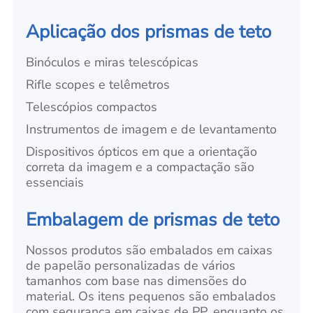
Aplicação dos prismas de teto
Binóculos e miras telescópicas
Rifle scopes e telêmetros
Telescópios compactos
Instrumentos de imagem e de levantamento
Dispositivos ópticos em que a orientação
correta da imagem e a compactação são
essenciais
Embalagem de prismas de teto
Nossos produtos são embalados em caixas
de papelão personalizadas de vários
tamanhos com base nas dimensões do
material. Os itens pequenos são embalados
com segurança em caixas de PP, enquanto os