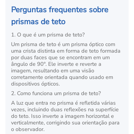
Perguntas frequentes sobre
prismas de teto
1. O que é um prisma de teto?
Um prisma de teto é um prisma óptico com
uma crista distinta em forma de teto formada
por duas faces que se encontram em um
ângulo de 90°. Ele inverte e reverte a
imagem, resultando em uma visão
corretamente orientada quando usado em
dispositivos ópticos.
2. Como funciona um prisma de teto?
A luz que entra no prisma é refletida várias
vezes, incluindo duas reflexões na superfície
do teto. Isso inverte a imagem horizontal e
verticalmente, corrigindo sua orientação para
o observador.