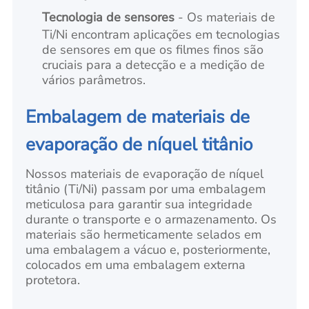
Tecnologia de sensores
- Os materiais de
Ti/Ni encontram aplicações em tecnologias
de sensores em que os filmes finos são
cruciais para a detecção e a medição de
vários parâmetros.
Embalagem de materiais de
evaporação de níquel titânio
Nossos materiais de evaporação de níquel
titânio (Ti/Ni) passam por uma embalagem
meticulosa para garantir sua integridade
durante o transporte e o armazenamento. Os
materiais são hermeticamente selados em
uma embalagem a vácuo e, posteriormente,
colocados em uma embalagem externa
protetora.