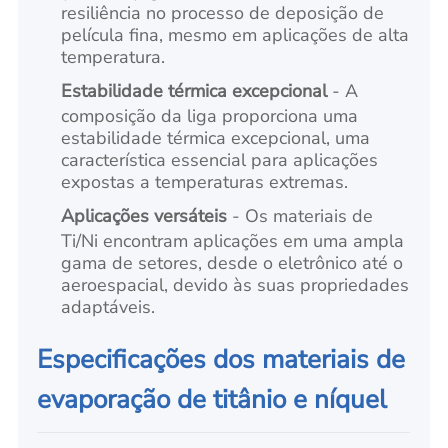
resiliência no processo de deposição de
película fina, mesmo em aplicações de alta
temperatura.
Estabilidade térmica excepcional
- A
composição da liga proporciona uma
estabilidade térmica excepcional, uma
característica essencial para aplicações
expostas a temperaturas extremas.
Aplicações versáteis
- Os materiais de
Ti/Ni encontram aplicações em uma ampla
gama de setores, desde o eletrônico até o
aeroespacial, devido às suas propriedades
adaptáveis.
Especificações dos materiais de
evaporação de titânio e níquel