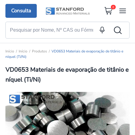
0
Consulta
Início
Início
Produtos
VD0653 Materiais de evaporação de titânio e
níquel (Ti/Ni)
VD0653 Materiais de evaporação de titânio e
níquel (Ti/Ni)