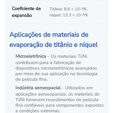
Coeficiente de
Titânio: 8,6 × 10-⁶/K,
expansão
níquel: 13.3 × 10-⁶/K
Aplicações de materiais de
evaporação de titânio e níquel
Microeletrônica
- Os materiais Ti/Ni
contribuem para a fabricação de
dispositivos microeletrônicos avançados
por meio de sua aplicação na tecnologia
de película fina.
Indústria aeroespacial
- Utilizados em
aplicações aeroespaciais, os materiais de
Ti/Ni fornecem revestimentos de película
fina confiáveis para componentes expostos
a condições extremas.