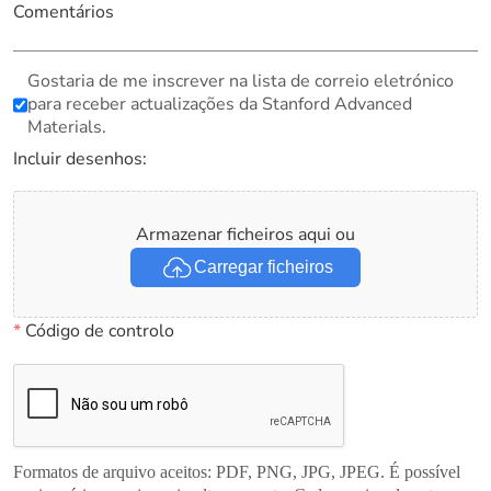
Comentários
Gostaria de me inscrever na lista de correio eletrónico
para receber actualizações da Stanford Advanced
Materials.
Incluir desenhos:
Armazenar ficheiros aqui ou
Carregar ficheiros
*
Código de controlo
Formatos de arquivo aceitos: PDF, PNG, JPG, JPEG. É possível