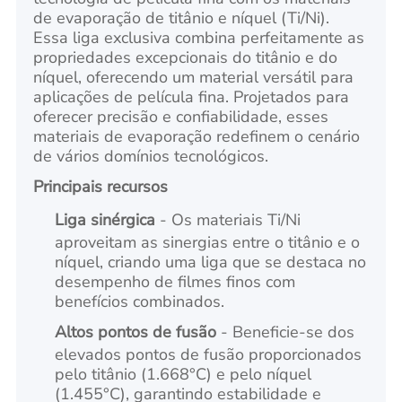
de evaporação de titânio e níquel (Ti/Ni).
Essa liga exclusiva combina perfeitamente as
propriedades excepcionais do titânio e do
níquel, oferecendo um material versátil para
aplicações de película fina. Projetados para
oferecer precisão e confiabilidade, esses
materiais de evaporação redefinem o cenário
de vários domínios tecnológicos.
Principais recursos
Liga sinérgica
- Os materiais Ti/Ni
aproveitam as sinergias entre o titânio e o
níquel, criando uma liga que se destaca no
desempenho de filmes finos com
benefícios combinados.
Altos pontos de fusão
- Beneficie-se dos
elevados pontos de fusão proporcionados
pelo titânio (1.668°C) e pelo níquel
(1.455°C), garantindo estabilidade e