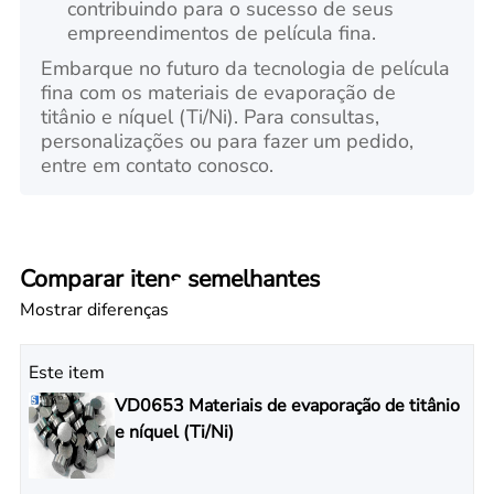
contribuindo para o sucesso de seus
empreendimentos de película fina.
Embarque no futuro da tecnologia de película
fina com os materiais de evaporação de
titânio e níquel (Ti/Ni). Para consultas,
personalizações ou para fazer um pedido,
entre em contato conosco.
Comparar itens semelhantes
Mostrar diferenças
Este item
VD0653 Materiais de evaporação de titânio
e níquel (Ti/Ni)