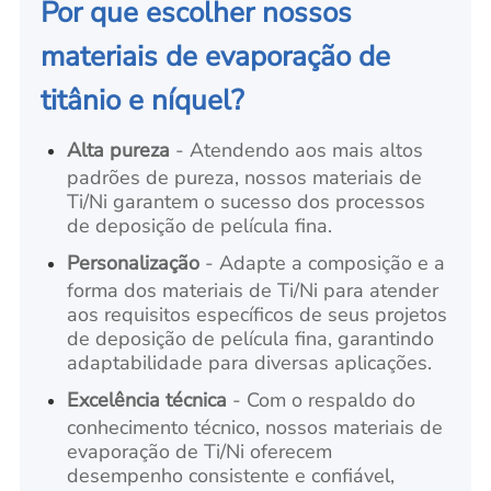
Por que escolher nossos
materiais de evaporação de
titânio e níquel?
Alta pureza
- Atendendo aos mais altos
padrões de pureza, nossos materiais de
Ti/Ni garantem o sucesso dos processos
de deposição de película fina.
Personalização
- Adapte a composição e a
forma dos materiais de Ti/Ni para atender
aos requisitos específicos de seus projetos
de deposição de película fina, garantindo
adaptabilidade para diversas aplicações.
Excelência técnica
- Com o respaldo do
conhecimento técnico, nossos materiais de
evaporação de Ti/Ni oferecem
desempenho consistente e confiável,