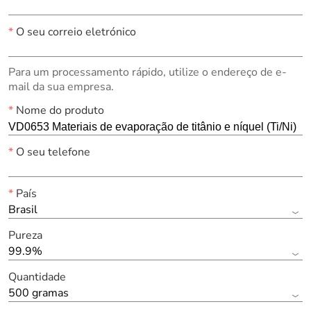
*
O seu correio eletrónico
Para um processamento rápido, utilize o endereço de e-
mail da sua empresa.
*
Nome do produto
*
O seu telefone
*
País
Brasil
Pureza
99.9%
Quantidade
500 gramas