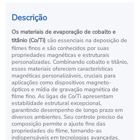
Descrição
Os materiais de evaporação de cobalto e
titânio (Co/Ti)
são essenciais na deposição de
filmes finos e são conhecidos por suas
propriedades magnéticas e estruturais
personalizadas. Combinando cobalto e titânio,
esses materiais oferecem características
magnéticas personalizáveis, cruciais para
aplicações como dispositivos magneto-
ópticos e mídia de gravação magnética de
filme fino. As ligas de Co/Ti apresentam
estabilidade estrutural excepcional,
garantindo desempenho de longo prazo em
diversos ambientes. Seu controle preciso da
composição permite o ajuste fino das
propriedades do filme, tornando-as
indispensáveis em tecnologias avançadas.