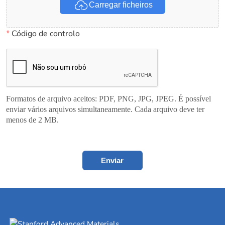
Carregar ficheiros
*
Código de controlo
Formatos de arquivo aceitos: PDF, PNG, JPG, JPEG. É possível
enviar vários arquivos simultaneamente. Cada arquivo deve ter
menos de 2 MB.
Enviar