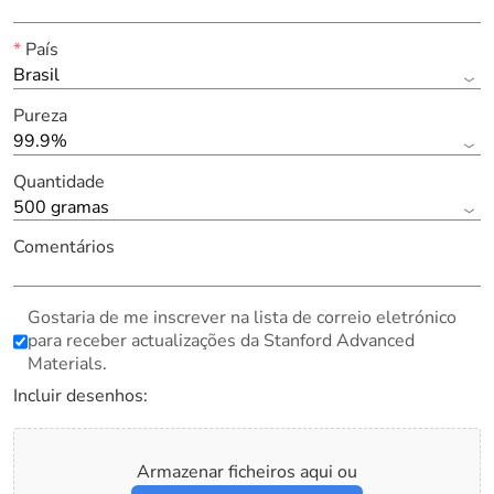
*
País
Brasil
Pureza
99.9%
Quantidade
500 gramas
Comentários
Gostaria de me inscrever na lista de correio eletrónico
para receber actualizações da Stanford Advanced
Materials.
Incluir desenhos:
Armazenar ficheiros aqui ou