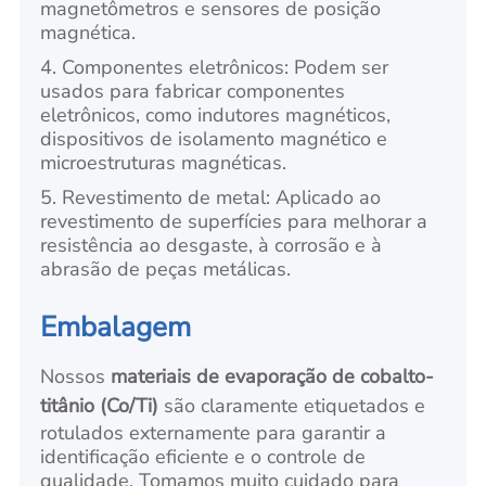
magnetômetros e sensores de posição
magnética.
4. Componentes eletrônicos: Podem ser
usados para fabricar componentes
eletrônicos, como indutores magnéticos,
dispositivos de isolamento magnético e
microestruturas magnéticas.
5. Revestimento de metal: Aplicado ao
revestimento de superfícies para melhorar a
resistência ao desgaste, à corrosão e à
abrasão de peças metálicas.
Embalagem
Nossos
materiais de evaporação de cobalto-
titânio (Co/Ti)
são claramente etiquetados e
rotulados externamente para garantir a
identificação eficiente e o controle de
qualidade. Tomamos muito cuidado para