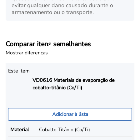
evitar qualquer dano causado durante o
armazenamento ou o transporte.
Comparar itens semelhantes
Mostrar diferenças
Este item
VD0616 Materiais de evaporação de
cobalto-titânio (Co/Ti)
Adicionar à lista
Material
Cobalto Titânio (Co/Ti)