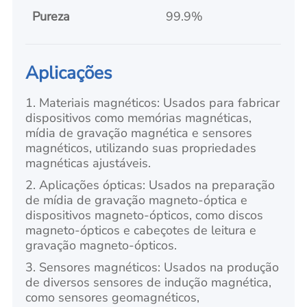
Pureza
99.9%
Aplicações
1. Materiais magnéticos: Usados para fabricar
dispositivos como memórias magnéticas,
mídia de gravação magnética e sensores
magnéticos, utilizando suas propriedades
magnéticas ajustáveis.
2. Aplicações ópticas: Usados na preparação
de mídia de gravação magneto-óptica e
dispositivos magneto-ópticos, como discos
magneto-ópticos e cabeçotes de leitura e
gravação magneto-ópticos.
3. Sensores magnéticos: Usados na produção
de diversos sensores de indução magnética,
como sensores geomagnéticos,