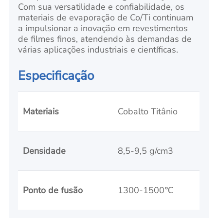
Com sua versatilidade e confiabilidade, os
materiais de evaporação de Co/Ti continuam
a impulsionar a inovação em revestimentos
de filmes finos, atendendo às demandas de
várias aplicações industriais e científicas.
Especificação
Materiais
Cobalto Titânio
Densidade
8,5-9,5 g/cm3
Ponto de fusão
1300-1500℃