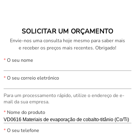
SOLICITAR UM ORÇAMENTO
Envie-nos uma consulta hoje mesmo para saber mais
e receber os preços mais recentes. Obrigado!
*
O seu nome
*
O seu correio eletrónico
Para um processamento rápido, utilize o endereço de e-
mail da sua empresa.
*
Nome do produto
*
O seu telefone