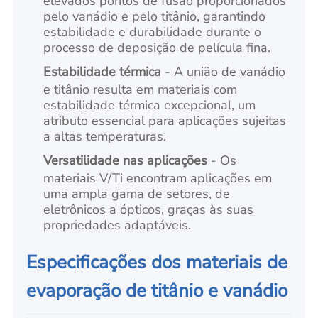
elevados pontos de fusão proporcionados
pelo vanádio e pelo titânio, garantindo
estabilidade e durabilidade durante o
processo de deposição de película fina.
Estabilidade térmica
- A união de vanádio
e titânio resulta em materiais com
estabilidade térmica excepcional, um
atributo essencial para aplicações sujeitas
a altas temperaturas.
Versatilidade nas aplicações
- Os
materiais V/Ti encontram aplicações em
uma ampla gama de setores, de
eletrônicos a ópticos, graças às suas
propriedades adaptáveis.
Especificações dos materiais de
evaporação de titânio e vanádio