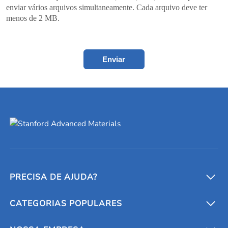
enviar vários arquivos simultaneamente. Cada arquivo deve ter
menos de 2 MB.
Enviar
PRECISA DE AJUDA?
CATEGORIAS POPULARES
Conversores e calculadoras