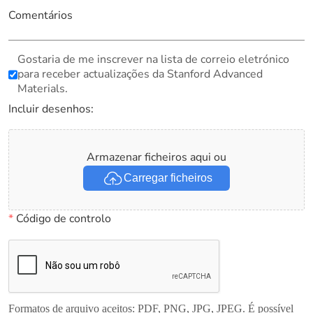
Comentários
Gostaria de me inscrever na lista de correio eletrónico
para receber actualizações da Stanford Advanced
Materials.
Incluir desenhos:
Armazenar ficheiros aqui ou
Carregar ficheiros
*
Código de controlo
Formatos de arquivo aceitos: PDF, PNG, JPG, JPEG. É possível