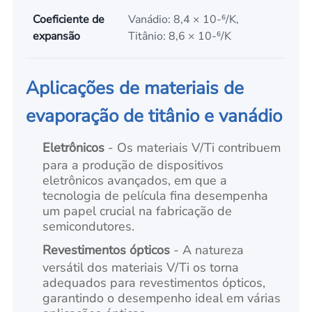
Coeficiente de
Vanádio: 8,4 × 10-⁶/K,
expansão
Titânio: 8,6 × 10-⁶/K
Aplicações de materiais de
evaporação de titânio e vanádio
Eletrônicos
- Os materiais V/Ti contribuem
para a produção de dispositivos
eletrônicos avançados, em que a
tecnologia de película fina desempenha
um papel crucial na fabricação de
semicondutores.
Revestimentos ópticos
- A natureza
versátil dos materiais V/Ti os torna
adequados para revestimentos ópticos,
garantindo o desempenho ideal em várias