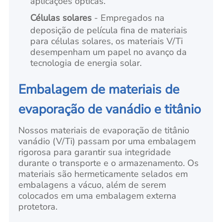
aplicações ópticas.
Células solares
- Empregados na
deposição de película fina de materiais
para células solares, os materiais V/Ti
desempenham um papel no avanço da
tecnologia de energia solar.
Embalagem de materiais de
evaporação de vanádio e titânio
Nossos materiais de evaporação de titânio
vanádio (V/Ti) passam por uma embalagem
rigorosa para garantir sua integridade
durante o transporte e o armazenamento. Os
materiais são hermeticamente selados em
embalagens a vácuo, além de serem
colocados em uma embalagem externa
protetora.