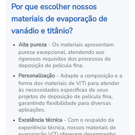
Por que escolher nossos
materiais de evaporação de
vanádio e titânio?
Alta pureza
- Os materiais apresentam
pureza excepcional, atendendo aos
rigorosos requisitos dos processos de
deposição de película fina.
Personalização
- Adapte a composição e a
forma dos materiais de V/Ti para atender
às necessidades específicas de seus
projetos de deposição de película fina,
garantindo flexibilidade para diversas
aplicações.
Excelência técnica
- Com o respaldo da
experiência técnica, nossos materiais de
evaporação V/Ti oferecem desempenho