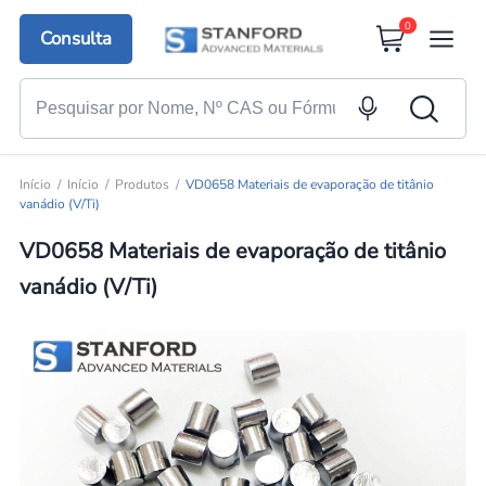
0
Consulta
Início
Início
Produtos
VD0658 Materiais de evaporação de titânio
vanádio (V/Ti)
VD0658 Materiais de evaporação de titânio
vanádio (V/Ti)