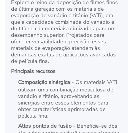
Explore o reino da deposição de filmes finos
de última geração com os materiais de
evaporação de vanádio e titânio (V/Ti), em
que a capacidade combinada do vanádio e
do titânio cria materiais otimizados para um
desempenho superior. Projetados para
oferecer versatilidade e precisão, esses
materiais de evaporação atendem às
demandas exatas de aplicações avançadas
de película fina.
Principais recursos
Composição sinérgica
- Os materiais V/Ti
utilizam uma combinação meticulosa de
vanádio e titânio, aproveitando as
sinergias entre esses elementos para
obter características aprimoradas de
película fina.
Altos pontos de fusão
- Beneficie-se dos