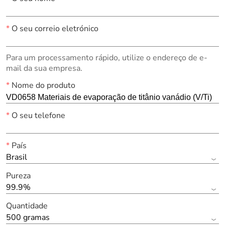
*
O seu correio eletrónico
Para um processamento rápido, utilize o endereço de e-
mail da sua empresa.
*
Nome do produto
*
O seu telefone
*
País
Brasil
Pureza
99.9%
Quantidade
500 gramas