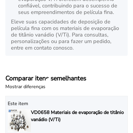
confiável, contribuindo para o sucesso de
seus empreendimentos de película fina.
Eleve suas capacidades de deposição de
película fina com os materiais de evaporação
de titânio vanádio (V/Ti). Para consultas,
personalizações ou para fazer um pedido,
entre em contato conosco.
Comparar itens semelhantes
Mostrar diferenças
Este item
VD0658 Materiais de evaporação de titânio
vanádio (V/Ti)