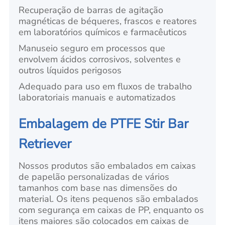
Recuperação de barras de agitação
magnéticas de béqueres, frascos e reatores
em laboratórios químicos e farmacêuticos
Manuseio seguro em processos que
envolvem ácidos corrosivos, solventes e
outros líquidos perigosos
Adequado para uso em fluxos de trabalho
laboratoriais manuais e automatizados
Embalagem de PTFE Stir Bar
Retriever
Nossos produtos são embalados em caixas
de papelão personalizadas de vários
tamanhos com base nas dimensões do
material. Os itens pequenos são embalados
com segurança em caixas de PP, enquanto os
itens maiores são colocados em caixas de