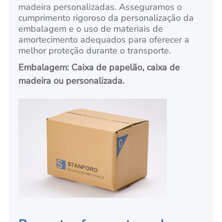
madeira personalizadas. Asseguramos o
cumprimento rigoroso da personalização da
embalagem e o uso de materiais de
amortecimento adequados para oferecer a
melhor proteção durante o transporte.
Embalagem: Caixa de papelão, caixa de
madeira ou personalizada.