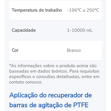
Temperatura de trabalho
-196℃ a 250℃
Capacidade
1-10000 mL
Cor
Branco
*As informações sobre o produto acima são
baseadas em dados teóricos. Para requisitos
específicos e consultas detalhadas, entre em
contato conosco.
Aplicação do recuperador de
barras de agitação de PTFE