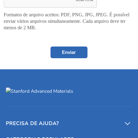
Formatos de arquivo aceitos: PDF, PNG, JPG, JPEG. É possível
enviar vários arquivos simultaneamente. Cada arquivo deve ter
menos de 2 MB.
Enviar
PRECISA DE AJUDA?