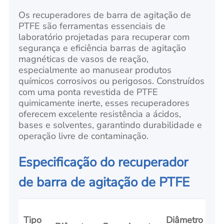
Os recuperadores de barra de agitação de
PTFE são ferramentas essenciais de
laboratório projetadas para recuperar com
segurança e eficiência barras de agitação
magnéticas de vasos de reação,
especialmente ao manusear produtos
químicos corrosivos ou perigosos. Construídos
com uma ponta revestida de PTFE
quimicamente inerte, esses recuperadores
oferecem excelente resistência a ácidos,
bases e solventes, garantindo durabilidade e
operação livre de contaminação.
Especificação do recuperador
de barra de agitação de PTFE
Tipo
Diâmetro