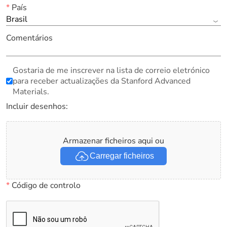
*
País
Brasil
Comentários
Gostaria de me inscrever na lista de correio eletrónico
para receber actualizações da Stanford Advanced
Materials.
Incluir desenhos:
Armazenar ficheiros aqui ou
Carregar ficheiros
*
Código de controlo