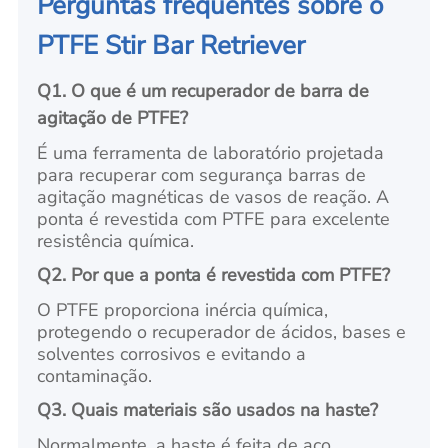
Perguntas frequentes sobre o
PTFE Stir Bar Retriever
Q1. O que é um recuperador de barra de
agitação de PTFE?
É uma ferramenta de laboratório projetada
para recuperar com segurança barras de
agitação magnéticas de vasos de reação. A
ponta é revestida com PTFE para excelente
resistência química.
Q2. Por que a ponta é revestida com PTFE?
O PTFE proporciona inércia química,
protegendo o recuperador de ácidos, bases e
solventes corrosivos e evitando a
contaminação.
Q3. Quais materiais são usados na haste?
Normalmente, a haste é feita de aço