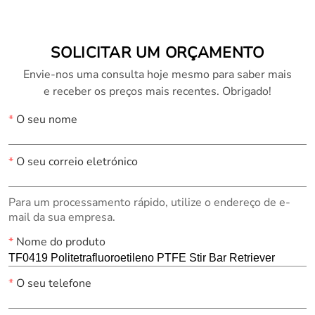
SOLICITAR UM ORÇAMENTO
Envie-nos uma consulta hoje mesmo para saber mais
e receber os preços mais recentes. Obrigado!
*
O seu nome
*
O seu correio eletrónico
Para um processamento rápido, utilize o endereço de e-
mail da sua empresa.
*
Nome do produto
*
O seu telefone