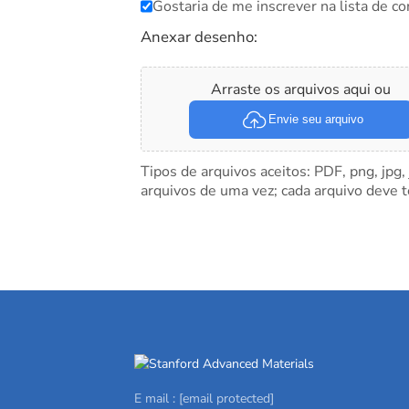
Gostaria de me inscrever na lista de co
Anexar desenho:
Arraste os arquivos aqui ou
Envie seu arquivo
Tipos de arquivos aceitos: PDF, png, jpg,
arquivos de uma vez; cada arquivo deve 
E mail :
[email protected]