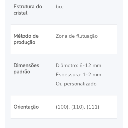
Estrutura do
bcc
cristal
Método de
Zona de flutuação
produção
Dimensões
Diâmetro: 6-12 mm
padrão
Espessura: 1-2 mm
Ou personalizado
Orientação
(100), (110), (111)