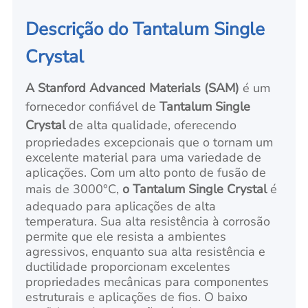
Descrição do Tantalum Single
Crystal
A Stanford Advanced Materials (SAM)
é um
fornecedor confiável de
Tantalum Single
Crystal
de alta qualidade, oferecendo
propriedades excepcionais que o tornam um
excelente material para uma variedade de
aplicações. Com um alto ponto de fusão de
mais de 3000°C,
o Tantalum Single Crystal
é
adequado para aplicações de alta
temperatura. Sua alta resistência à corrosão
permite que ele resista a ambientes
agressivos, enquanto sua alta resistência e
ductilidade proporcionam excelentes
propriedades mecânicas para componentes
estruturais e aplicações de fios. O baixo