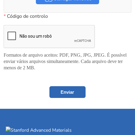
*
Código de controlo
Formatos de arquivo aceitos: PDF, PNG, JPG, JPEG. É possível
enviar vários arquivos simultaneamente. Cada arquivo deve ter
menos de 2 MB.
Enviar