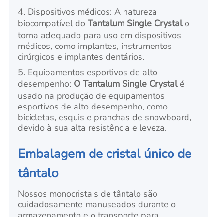
4. Dispositivos médicos: A natureza
biocompatível do
Tantalum Single Crystal
o
torna adequado para uso em dispositivos
médicos, como implantes, instrumentos
cirúrgicos e implantes dentários.
5. Equipamentos esportivos de alto
desempenho:
O Tantalum Single Crystal
é
usado na produção de equipamentos
esportivos de alto desempenho, como
bicicletas, esquis e pranchas de snowboard,
devido à sua alta resistência e leveza.
Embalagem de cristal único de
tântalo
Nossos monocristais de tântalo são
cuidadosamente manuseados durante o
armazenamento e o transporte para