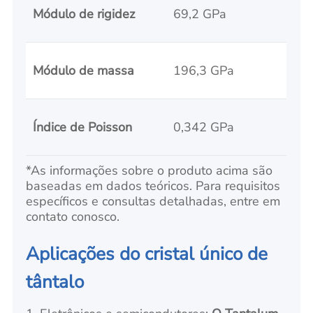
Módulo de rigidez
69,2 GPa
Módulo de massa
196,3 GPa
Índice de Poisson
0,342 GPa
*As informações sobre o produto acima são
baseadas em dados teóricos. Para requisitos
específicos e consultas detalhadas, entre em
contato conosco.
Aplicações do cristal único de
tântalo