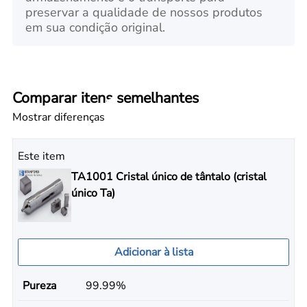
preservar a qualidade de nossos produtos
em sua condição original.
Comparar itens semelhantes
Mostrar diferenças
Este item
TA1001 Cristal único de tântalo (cristal
único Ta)
Adicionar à lista
Pureza
99.99%