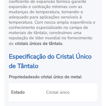
coeficiente de expansão térmica garante
expansão e contração mínimas com as
mudanças de temperatura, tornando-o
adequado para aplicações sensíveis à
temperatura. Com nossa ampla experiência e
conhecimento especializado no campo de
materiais de tântalo, construímos uma
reputação de líder mundial no fornecimento
de
cristais únicos de tântalo
.
Especificação do Cristal Único
de Tântalo
Propriedades
do
cristal
único
de metal
Estado
Cristal único