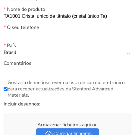
*
Nome do produto
*
O seu telefone
*
País
Brasil
Comentários
Gostaria de me inscrever na lista de correio eletrónico
para receber actualizações da Stanford Advanced
Materials.
Incluir desenhos:
Armazenar ficheiros aqui ou
Carregar ficheiros