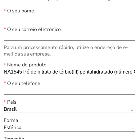
*
O seu nome
*
O seu correio eletrónico
Para um processamento rápido, utilize o endereço de e-
mail da sua empresa.
*
Nome do produto
*
O seu telefone
*
País
Brasil
Forma
Esférico