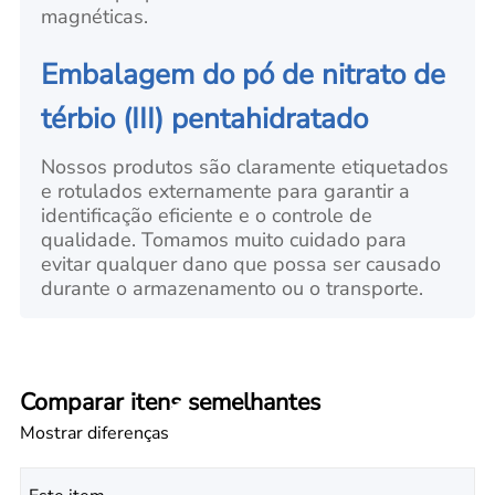
magnéticas.
Embalagem do pó de nitrato de
térbio (III) pentahidratado
Nossos produtos são claramente etiquetados
e rotulados externamente para garantir a
identificação eficiente e o controle de
qualidade. Tomamos muito cuidado para
evitar qualquer dano que possa ser causado
durante o armazenamento ou o transporte.
Comparar itens semelhantes
Mostrar diferenças