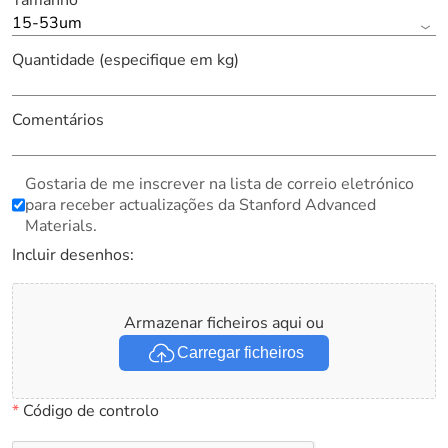
Tamanho
15-53um
Quantidade (especifique em kg)
Comentários
Gostaria de me inscrever na lista de correio eletrónico
para receber actualizações da Stanford Advanced
Materials.
Incluir desenhos:
Armazenar ficheiros aqui ou
Carregar ficheiros
*
Código de controlo