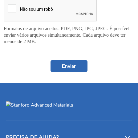
Formatos de arquivo aceitos: PDF, PNG, JPG, JPEG. É possível
enviar vários arquivos simultaneamente. Cada arquivo deve ter
menos de 2 MB.
Enviar
PRECISA DE AJUDA?