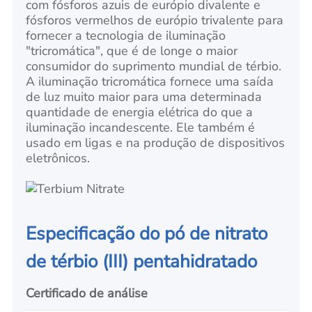
com fósforos azuis de európio divalente e
fósforos vermelhos de európio trivalente para
fornecer a tecnologia de iluminação
"tricromática", que é de longe o maior
consumidor do suprimento mundial de térbio.
A iluminação tricromática fornece uma saída
de luz muito maior para uma determinada
quantidade de energia elétrica do que a
iluminação incandescente. Ele também é
usado em ligas e na produção de dispositivos
eletrônicos.
Especificação do pó de nitrato
de térbio (III) pentahidratado
Certificado de análise