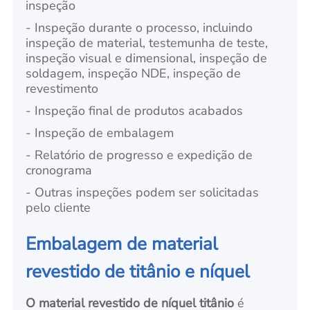
inspeção
- Inspeção durante o processo, incluindo
inspeção de material, testemunha de teste,
inspeção visual e dimensional, inspeção de
soldagem, inspeção NDE, inspeção de
revestimento
- Inspeção final de produtos acabados
- Inspeção de embalagem
- Relatório de progresso e expedição de
cronograma
- Outras inspeções podem ser solicitadas
pelo cliente
Embalagem de material
revestido de titânio e níquel
O material revestido de níquel titânio
é