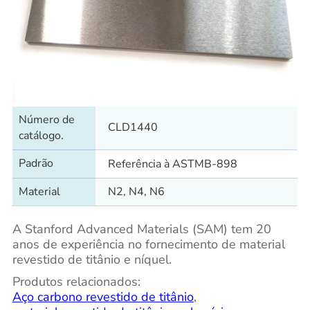
Número de
CLD1440
catálogo.
Padrão
Referência à ASTMB-898
Material
N2, N4, N6
A Stanford Advanced Materials (SAM) tem 20
anos de experiência no fornecimento de material
revestido de titânio e níquel.
Produtos relacionados:
Aço carbono revestido de titânio
,