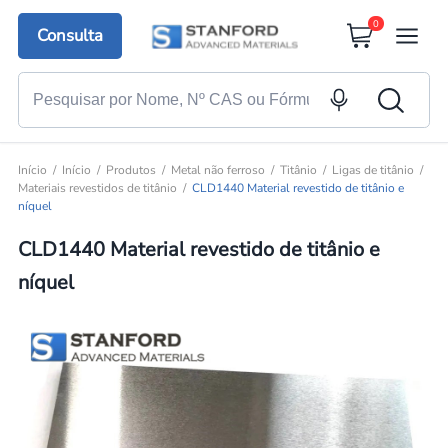
0
Consulta
Início
Início
Produtos
Metal não ferroso
Titânio
Ligas de titânio
Materiais revestidos de titânio
CLD1440 Material revestido de titânio e
níquel
CLD1440 Material revestido de titânio e
níquel