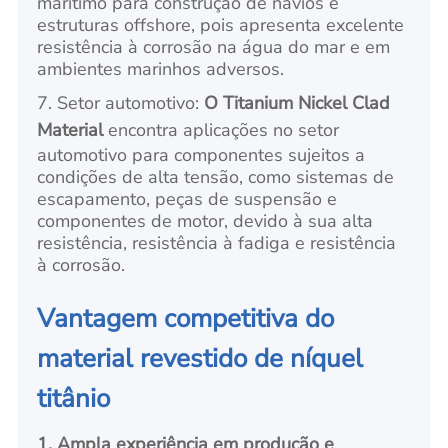
marítimo para construção de navios e
estruturas offshore, pois apresenta excelente
resistência à corrosão na água do mar e em
ambientes marinhos adversos.
7. Setor automotivo:
O Titanium Nickel Clad
Material
encontra aplicações no setor
automotivo para componentes sujeitos a
condições de alta tensão, como sistemas de
escapamento, peças de suspensão e
componentes de motor, devido à sua alta
resistência, resistência à fadiga e resistência
à corrosão.
Vantagem competitiva do
material revestido de níquel
titânio
1. Ampla experiência em produção e