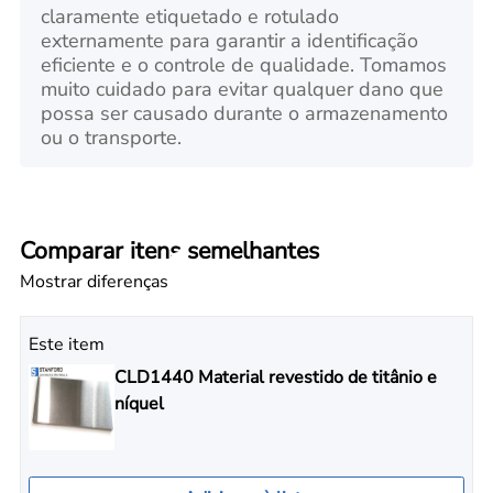
claramente etiquetado e rotulado
externamente para garantir a identificação
eficiente e o controle de qualidade. Tomamos
muito cuidado para evitar qualquer dano que
possa ser causado durante o armazenamento
ou o transporte.
Comparar itens semelhantes
Mostrar diferenças
Este item
CLD1440 Material revestido de titânio e
níquel