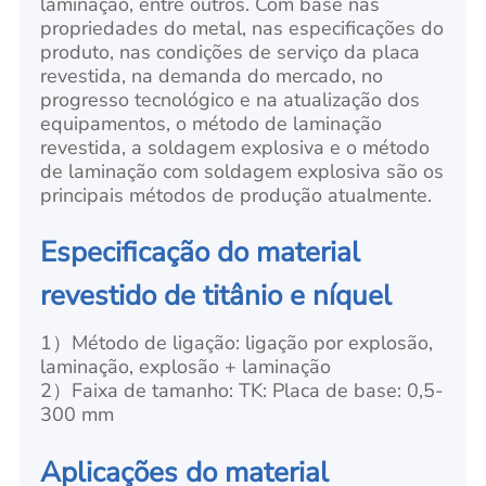
laminação, entre outros. Com base nas
propriedades do metal, nas especificações do
produto, nas condições de serviço da placa
revestida, na demanda do mercado, no
progresso tecnológico e na atualização dos
equipamentos, o método de laminação
revestida, a soldagem explosiva e o método
de laminação com soldagem explosiva são os
principais métodos de produção atualmente.
Especificação do material
revestido de titânio e níquel
1）Método de ligação: ligação por explosão,
laminação, explosão + laminação
2）Faixa de tamanho: TK: Placa de base: 0,5-
300 mm
Aplicações do material