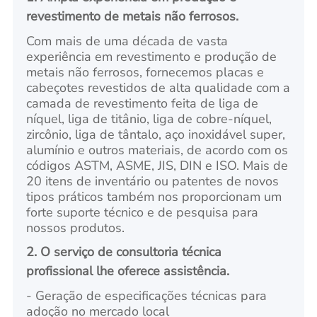
revestimento de metais não ferrosos.
Com mais de uma década de vasta
experiência em revestimento e produção de
metais não ferrosos, fornecemos placas e
cabeçotes revestidos de alta qualidade com a
camada de revestimento feita de liga de
níquel, liga de titânio, liga de cobre-níquel,
zircônio, liga de tântalo, aço inoxidável super,
alumínio e outros materiais, de acordo com os
códigos ASTM, ASME, JIS, DIN e ISO. Mais de
20 itens de inventário ou patentes de novos
tipos práticos também nos proporcionam um
forte suporte técnico e de pesquisa para
nossos produtos.
2. O serviço de consultoria técnica
profissional lhe oferece assistência.
- Geração de especificações técnicas para
adoção no mercado local