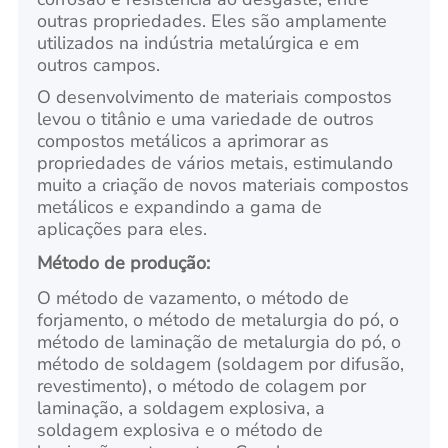
outras propriedades. Eles são amplamente
utilizados na indústria metalúrgica e em
outros campos.
O desenvolvimento de materiais compostos
levou o titânio e uma variedade de outros
compostos metálicos a aprimorar as
propriedades de vários metais, estimulando
muito a criação de novos materiais compostos
metálicos e expandindo a gama de
aplicações para eles.
Método de produção:
O método de vazamento, o método de
forjamento, o método de metalurgia do pó, o
método de laminação de metalurgia do pó, o
método de soldagem (soldagem por difusão,
revestimento), o método de colagem por
laminação, a soldagem explosiva, a
soldagem explosiva e o método de