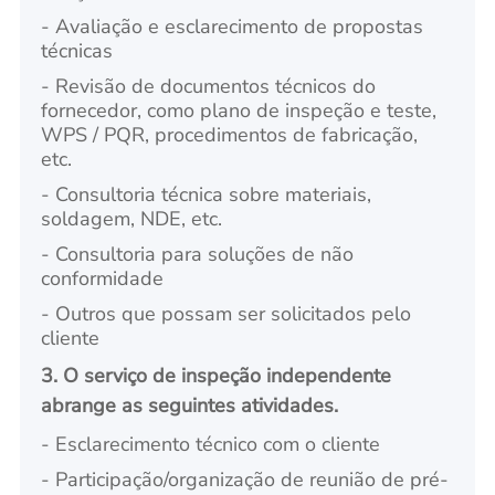
- Avaliação e esclarecimento de propostas
técnicas
- Revisão de documentos técnicos do
fornecedor, como plano de inspeção e teste,
WPS / PQR, procedimentos de fabricação,
etc.
- Consultoria técnica sobre materiais,
soldagem, NDE, etc.
- Consultoria para soluções de não
conformidade
- Outros que possam ser solicitados pelo
cliente
3. O serviço de inspeção independente
abrange as seguintes atividades.
- Esclarecimento técnico com o cliente
- Participação/organização de reunião de pré-