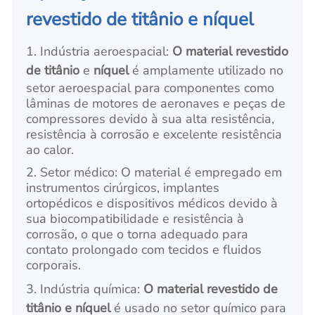
revestido de titânio e níquel
1. Indústria aeroespacial:
O material revestido
de titânio
e
níquel
é amplamente utilizado no
setor aeroespacial para componentes como
lâminas de motores de aeronaves e peças de
compressores devido à sua alta resistência,
resistência à corrosão e excelente resistência
ao calor.
2. Setor médico: O material é empregado em
instrumentos cirúrgicos, implantes
ortopédicos e dispositivos médicos devido à
sua biocompatibilidade e resistência à
corrosão, o que o torna adequado para
contato prolongado com tecidos e fluidos
corporais.
3. Indústria química:
O material revestido de
titânio e níquel
é usado no setor químico para