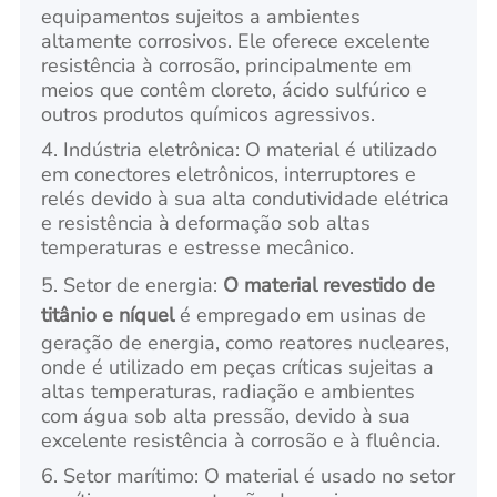
equipamentos sujeitos a ambientes
altamente corrosivos. Ele oferece excelente
resistência à corrosão, principalmente em
meios que contêm cloreto, ácido sulfúrico e
outros produtos químicos agressivos.
4. Indústria eletrônica: O material é utilizado
em conectores eletrônicos, interruptores e
relés devido à sua alta condutividade elétrica
e resistência à deformação sob altas
temperaturas e estresse mecânico.
5. Setor de energia:
O material revestido de
titânio e níquel
é empregado em usinas de
geração de energia, como reatores nucleares,
onde é utilizado em peças críticas sujeitas a
altas temperaturas, radiação e ambientes
com água sob alta pressão, devido à sua
excelente resistência à corrosão e à fluência.
6. Setor marítimo: O material é usado no setor