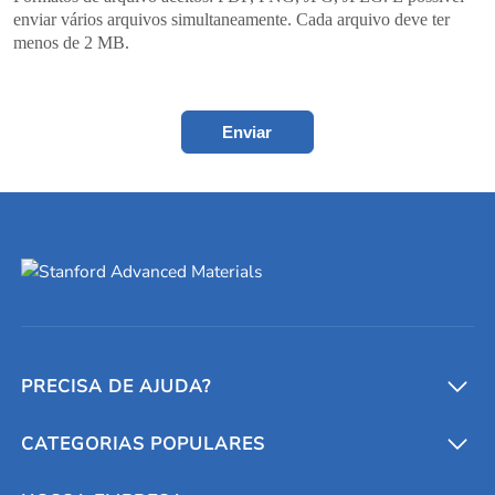
enviar vários arquivos simultaneamente. Cada arquivo deve ter
menos de 2 MB.
Enviar
PRECISA DE AJUDA?
CATEGORIAS POPULARES
Conversores e calculadoras