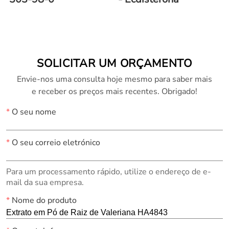
SOLICITAR UM ORÇAMENTO
Envie-nos uma consulta hoje mesmo para saber mais
e receber os preços mais recentes. Obrigado!
*
O seu nome
*
O seu correio eletrónico
Para um processamento rápido, utilize o endereço de e-
mail da sua empresa.
*
Nome do produto