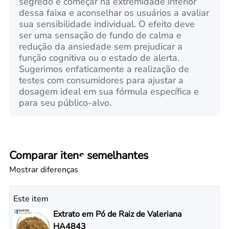
segredo é começar na extremidade inferior
dessa faixa e aconselhar os usuários a avaliar
sua sensibilidade individual. O efeito deve
ser uma sensação de fundo de calma e
redução da ansiedade sem prejudicar a
função cognitiva ou o estado de alerta.
Sugerimos enfaticamente a realização de
testes com consumidores para ajustar a
dosagem ideal em sua fórmula específica e
para seu público-alvo.
Comparar itens semelhantes
Mostrar diferenças
Este item
Extrato em Pó de Raiz de Valeriana
HA4843