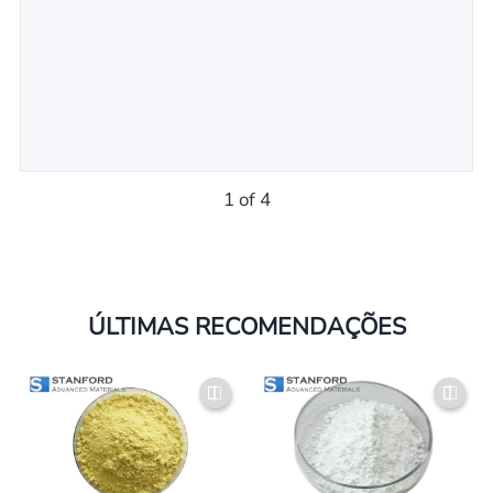
1 of 4
ÚLTIMAS RECOMENDAÇÕES