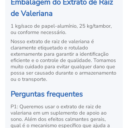
Embalagem do Extrato de Raiz
de Valeriana
1 kg/saco de papel-alumínio, 25 kg/tambor,
ou conforme necessário.
Nosso extrato de raiz de valeriana é
claramente etiquetado e rotulado
externamente para garantir a identificação
eficiente e o controle de qualidade. Tomamos
muito cuidado para evitar qualquer dano que
possa ser causado durante o armazenamento
ou o transporte.
Perguntas frequentes
P1: Queremos usar o extrato de raiz de
valeriana em um suplemento de apoio ao
sono. Além dos efeitos calmantes gerais,
qual é o mecanismo específico que ajuda a