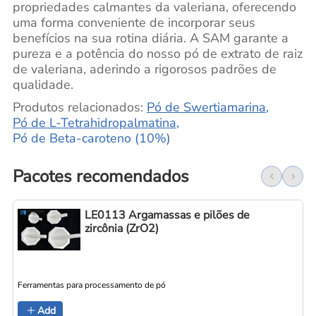
propriedades calmantes da valeriana, oferecendo
uma forma conveniente de incorporar seus
benefícios na sua rotina diária. A SAM garante a
pureza e a potência do nosso pó de extrato de raiz
de valeriana, aderindo a rigorosos padrões de
qualidade.
Produtos relacionados:
Pó de Swertiamarina
,
Pó de L-Tetrahidropalmatina
,
Pó de Beta-caroteno (10%)
Pacotes recomendados
LE0113 Argamassas e pilões de
zircônia (ZrO2)
Ferramentas para processamento de pó
Add