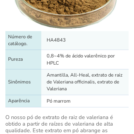
Número de
HA4843
catálogo.
0,8~4% de ácido valerênico por
Pureza
HPLC
Amantilla, All-Heal, extrato de raiz
Sinônimos
de Valeriana officinalis, extrato de
Valeriana
Aparência
Pó marrom
O nosso pó de extrato de raiz de valeriana é
obtido a partir de raízes de valeriana de alta
qualidade. Este extrato em pó abrange as