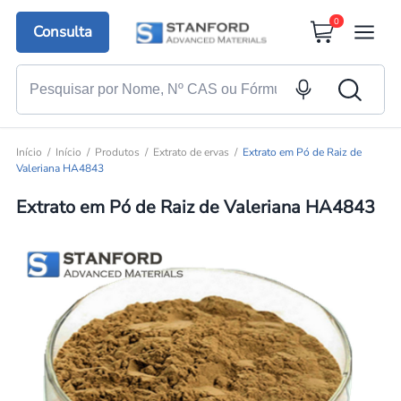
0
Consulta
Início
Início
Produtos
Extrato de ervas
Extrato em Pó de Raiz de
Valeriana HA4843
Extrato em Pó de Raiz de Valeriana HA4843