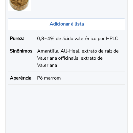
Adicionar à lista
Pureza
0,8~4% de ácido valerênico por HPLC
Sinônimos
Amantilla, All-Heal, extrato de raiz de
Valeriana officinalis, extrato de
Valeriana
Aparência
Pó marrom