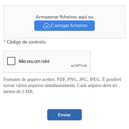
Armazenar ficheiros aqui ou
Carregar ficheiros
*
Código de controlo
Formatos de arquivo aceitos: PDF, PNG, JPG, JPEG. É possível
enviar vários arquivos simultaneamente. Cada arquivo deve ter
menos de 2 MB.
Enviar