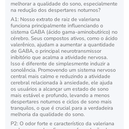
melhorar a qualidade do sono, especialmente
na redução dos despertares noturnos?
A1: Nosso extrato de raiz de valeriana
funciona principalmente influenciando o
sistema GABA (ácido gama-aminobutírico) no
cérebro. Seus compostos ativos, como o ácido
valerênico, ajudam a aumentar a quantidade
de GABA, o principal neurotransmissor
inibitório que acalma a atividade nervosa.
Isso é diferente de simplesmente induzir a
sonolência. Promovendo um sistema nervoso
central mais calmo e reduzindo a atividade
cerebral relacionada à ansiedade, ele ajuda
os usuários a alcançar um estado de sono
mais estável e profundo, levando a menos
despertares noturnos e ciclos de sono mais
tranquilos, o que é crucial para a verdadeira
melhoria da qualidade do sono.
P2: O odor forte e característico da valeriana