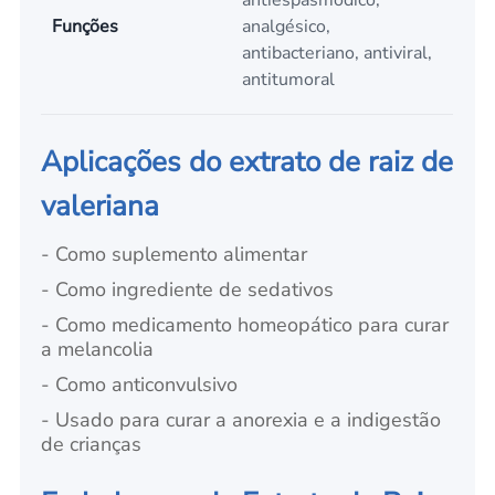
antiespasmódico,
Funções
analgésico,
antibacteriano, antiviral,
antitumoral
Aplicações do extrato de raiz de
valeriana
- Como suplemento alimentar
- Como ingrediente de sedativos
- Como medicamento homeopático para curar
a melancolia
- Como anticonvulsivo
- Usado para curar a anorexia e a indigestão
de crianças