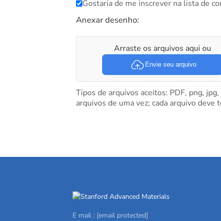
Gostaria de me inscrever na lista de co
Anexar desenho:
Arraste os arquivos aqui ou
Envie seu arquivo
Tipos de arquivos aceitos: PDF, png, jpg,
arquivos de uma vez; cada arquivo deve 
E mail :
[email protected]