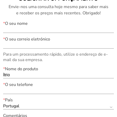
Envie-nos uma consulta hoje mesmo para saber mais
e receber os preços mais recentes. Obrigado!
*
O seu nome
*
O seu correio eletrónico
Para um processamento rápido, utilize o endereço de e-
mail da sua empresa.
*
Nome do produto
*
O seu telefone
*
País
Portugal
Comentários