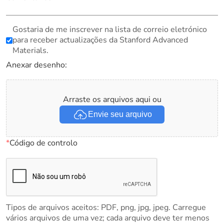
Gostaria de me inscrever na lista de correio eletrónico
para receber actualizações da Stanford Advanced
Materials.
Anexar desenho:
Arraste os arquivos aqui ou
Envie seu arquivo
*
Código de controlo
Tipos de arquivos aceitos: PDF, png, jpg, jpeg. Carregue
vários arquivos de uma vez; cada arquivo deve ter menos