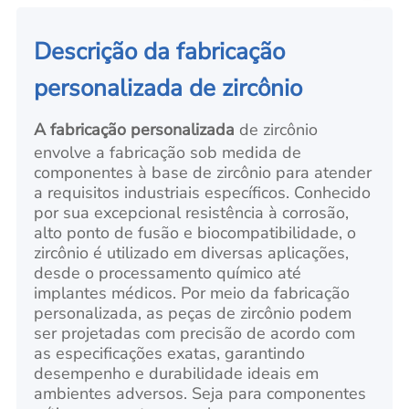
Descrição da fabricação
personalizada de zircônio
A fabricação personalizada
de zircônio
envolve a fabricação sob medida de
componentes à base de zircônio para atender
a requisitos industriais específicos. Conhecido
por sua excepcional resistência à corrosão,
alto ponto de fusão e biocompatibilidade, o
zircônio é utilizado em diversas aplicações,
desde o processamento químico até
implantes médicos. Por meio da fabricação
personalizada, as peças de zircônio podem
ser projetadas com precisão de acordo com
as especificações exatas, garantindo
desempenho e durabilidade ideais em
ambientes adversos. Seja para componentes