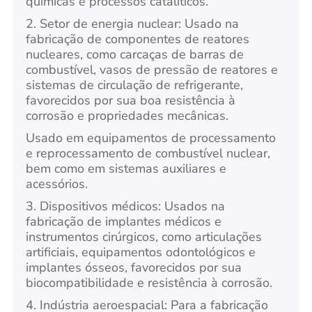
químicas e processos catalíticos.
2. Setor de energia nuclear: Usado na
fabricação de componentes de reatores
nucleares, como carcaças de barras de
combustível, vasos de pressão de reatores e
sistemas de circulação de refrigerante,
favorecidos por sua boa resistência à
corrosão e propriedades mecânicas.
Usado em equipamentos de processamento
e reprocessamento de combustível nuclear,
bem como em sistemas auxiliares e
acessórios.
3. Dispositivos médicos: Usados na
fabricação de implantes médicos e
instrumentos cirúrgicos, como articulações
artificiais, equipamentos odontológicos e
implantes ósseos, favorecidos por sua
biocompatibilidade e resistência à corrosão.
4. Indústria aeroespacial: Para a fabricação