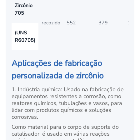
Zircônio
705
recozido
552
379
16
(UNS
R60705)
Aplicações de fabricação
personalizada de zircônio
1. Indústria química: Usado na fabricação de
equipamentos resistentes à corrosão, como
reatores químicos, tubulações e vasos, para
lidar com produtos químicos e soluções
corrosivas.
Como material para o corpo de suporte do
catalisador, é usado em várias reações