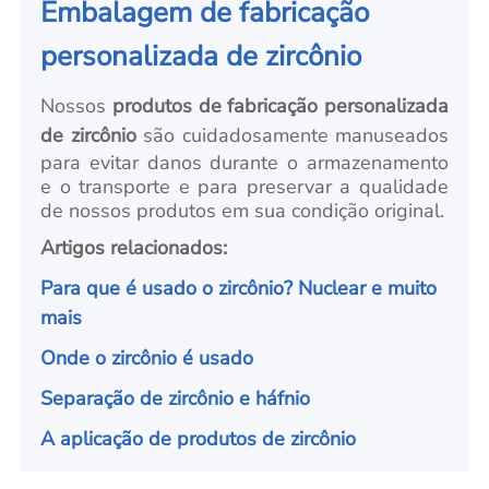
Embalagem de fabricação
personalizada de zircônio
Nossos
produtos de fabricação personalizada
de zircônio
são cuidadosamente manuseados
para evitar danos durante o armazenamento
e o transporte e para preservar a qualidade
de nossos produtos em sua condição original.
Artigos relacionados:
Para que é usado o zircônio? Nuclear e muito
mais
Onde o zircônio é usado
Separação de zircônio e háfnio
A aplicação de produtos de zircônio