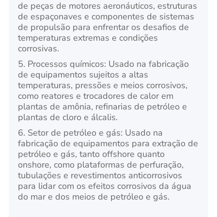
de peças de motores aeronáuticos, estruturas
de espaçonaves e componentes de sistemas
de propulsão para enfrentar os desafios de
temperaturas extremas e condições
corrosivas.
5. Processos químicos: Usado na fabricação
de equipamentos sujeitos a altas
temperaturas, pressões e meios corrosivos,
como reatores e trocadores de calor em
plantas de amônia, refinarias de petróleo e
plantas de cloro e álcalis.
6. Setor de petróleo e gás: Usado na
fabricação de equipamentos para extração de
petróleo e gás, tanto offshore quanto
onshore, como plataformas de perfuração,
tubulações e revestimentos anticorrosivos
para lidar com os efeitos corrosivos da água
do mar e dos meios de petróleo e gás.