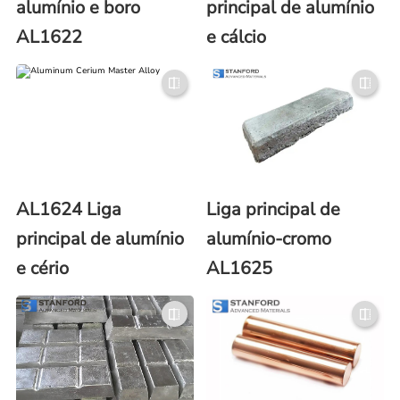
alumínio e boro
principal de alumínio
AL1622
e cálcio
AL1624 Liga
Liga principal de
principal de alumínio
alumínio-cromo
e cério
AL1625