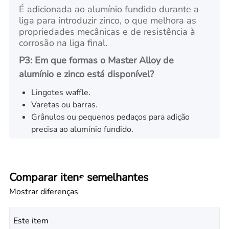
É adicionada ao alumínio fundido durante a
liga para introduzir zinco, o que melhora as
propriedades mecânicas e de resistência à
corrosão na liga final.
P3: Em que formas o Master Alloy de
alumínio e zinco está disponível?
Lingotes waffle.
Varetas ou barras.
Grânulos ou pequenos pedaços para adição
precisa ao alumínio fundido.
Comparar itens semelhantes
Mostrar diferenças
Este item