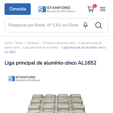
0
Consulta
Início
Início
Produtos
Produtos de terras raras
Liga principal de
terras raras
Liga principal de alumínio
Liga principal de alumínio-zinco
AL1652
Liga principal de alumínio-zinco AL1652