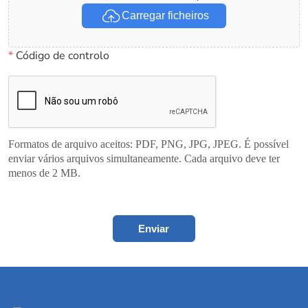
Carregar ficheiros
*
Código de controlo
Formatos de arquivo aceitos: PDF, PNG, JPG, JPEG. É possível
enviar vários arquivos simultaneamente. Cada arquivo deve ter
menos de 2 MB.
Enviar