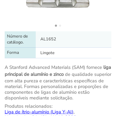
Número de
AL1652
catálogo.
Forma
Lingote
A Stanford Advanced Materials (SAM) fornece
liga
principal de alumínio e zinco
de qualidade superior
com alta pureza e características específicas de
material. Formas personalizadas e proporções de
componentes de ligas de alumínio estão
disponíveis mediante solicitação.
Produtos relacionados:
Liga de ítrio-alumínio (Liga Y-Al)
,