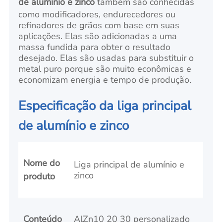
de alumínio e zinco
também são conhecidas
como modificadores, endurecedores ou
refinadores de grãos com base em suas
aplicações. Elas são adicionadas a uma
massa fundida para obter o resultado
desejado. Elas são usadas para substituir o
metal puro porque são muito econômicas e
economizam energia e tempo de produção.
Especificação da liga principal
de alumínio e zinco
Nome do
Liga principal de alumínio e
zinco
produto
Conteúdo
AlZn10 20 30 personalizado