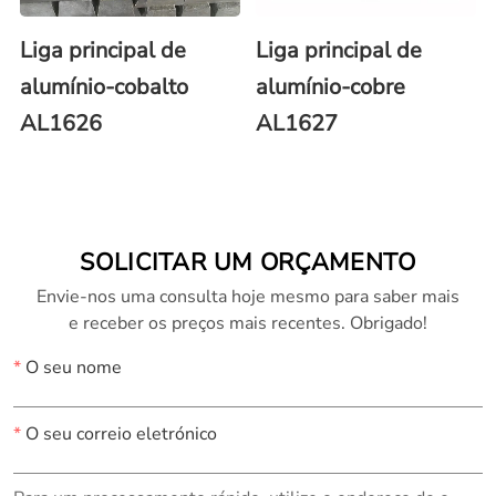
Liga principal de
Liga principal de
alumínio-cobalto
alumínio-cobre
AL1626
AL1627
SOLICITAR UM ORÇAMENTO
Envie-nos uma consulta hoje mesmo para saber mais
e receber os preços mais recentes. Obrigado!
*
O seu nome
*
O seu correio eletrónico