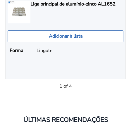
Liga principal de alumínio-zinco AL1652
Adicionar à lista
Forma
Lingote
1 of 4
ÚLTIMAS RECOMENDAÇÕES