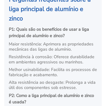
liga principal de alumínio e
zinco
P1: Quais são os benefícios de usar a liga
principal de alumínio e zinco?
Maior resistência: Aprimora as propriedades
mecânicas das ligas de alumínio.
Resistência à corrosão: Oferece durabilidade
em ambientes agressivos ou marinhos.
Melhor usinabilidade: Facilita os processos de
fabricação e acabamento.
Alta resistência ao desgaste: Prolonga a vida
útil dos componentes sob estresse.
P2: Como a liga principal de alumínio e zinco
é usada?