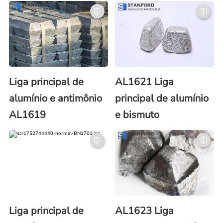
Liga principal de
AL1621 Liga
alumínio e antimônio
principal de alumínio
AL1619
e bismuto
Liga principal de
AL1623 Liga