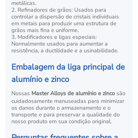
metálicas.
2. Refinadores de grãos: Usados para
controlar a dispersão de cristais individuais
em metais para produzir uma estrutura de
grãos mais fina e uniforme.
3. Modificadores e ligas especiais:
Normalmente usados para aumentar a
resistência, a ductilidade e a usinabilidade.
Embalagem da liga principal de
alumínio e zinco
Nossas
Master Alloys de alumínio e zinco
são
cuidadosamente manuseadas para minimizar
os danos durante o armazenamento e o
transporte e para preservar a qualidade do
nosso produto em sua condição original.
Perguntas frequentes sobre a