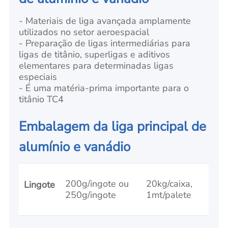
- Materiais de liga avançada amplamente
utilizados no setor aeroespacial
- Preparação de ligas intermediárias para
ligas de titânio, superligas e aditivos
elementares para determinadas ligas
especiais
- É uma matéria-prima importante para o
titânio TC4
Embalagem da liga principal de
alumínio e vanádio
200g/ingote ou
20kg/caixa,
Lingote
250g/ingote
1mt/palete