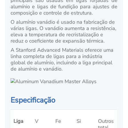
principais são usadas em ligas forjadas de
alumínio e ligas de fundição para ajustes de
composição e controle de estrutura.
O alumínio vanádio é usado na fabricação de
várias ligas. O vanádio aumenta a resistência,
eleva a temperatura de recristalização e
reduz o coeficiente de expansão térmica.
A Stanford Advanced Materials oferece uma
linha completa de ligas para a indústria
global de alumínio, incluindo a liga principal
de alumínio e vanádio.
Especificação
Liga
V
Fe
Si
Outros
total