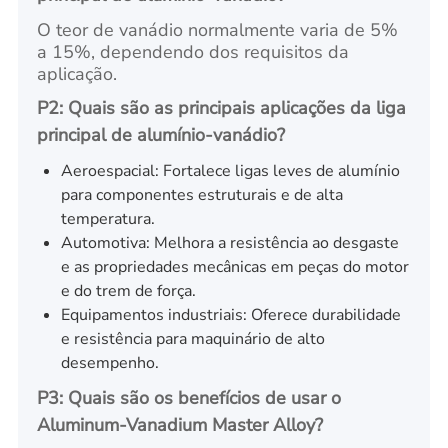
O teor de vanádio normalmente varia de 5%
a 15%, dependendo dos requisitos da
aplicação.
P2: Quais são as principais aplicações da liga
principal de alumínio-vanádio?
Aeroespacial: Fortalece ligas leves de alumínio
para componentes estruturais e de alta
temperatura.
Automotiva: Melhora a resistência ao desgaste
e as propriedades mecânicas em peças do motor
e do trem de força.
Equipamentos industriais: Oferece durabilidade
e resistência para maquinário de alto
desempenho.
P3: Quais são os benefícios de usar o
Aluminum-Vanadium Master Alloy?