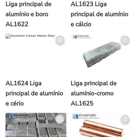
Liga principal de
AL1623 Liga
alumínio e boro
principal de alumínio
AL1622
e cálcio
AL1624 Liga
Liga principal de
principal de alumínio
alumínio-cromo
e cério
AL1625