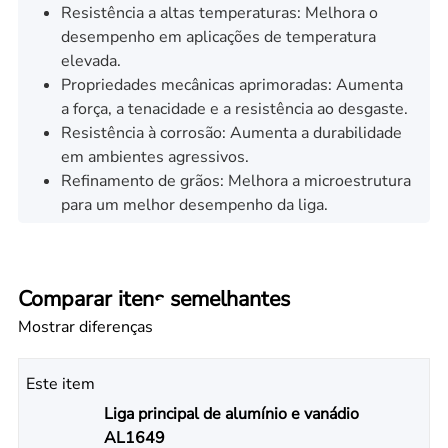
Resistência a altas temperaturas: Melhora o
desempenho em aplicações de temperatura
elevada.
Propriedades mecânicas aprimoradas: Aumenta
a força, a tenacidade e a resistência ao desgaste.
Resistência à corrosão: Aumenta a durabilidade
em ambientes agressivos.
Refinamento de grãos: Melhora a microestrutura
para um melhor desempenho da liga.
Comparar itens semelhantes
Mostrar diferenças
Este item
Liga principal de alumínio e vanádio
AL1649