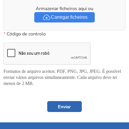
Armazenar ficheiros aqui ou
Carregar ficheiros
*
Código de controlo
Formatos de arquivo aceitos: PDF, PNG, JPG, JPEG. É possível
enviar vários arquivos simultaneamente. Cada arquivo deve ter
menos de 2 MB.
Enviar