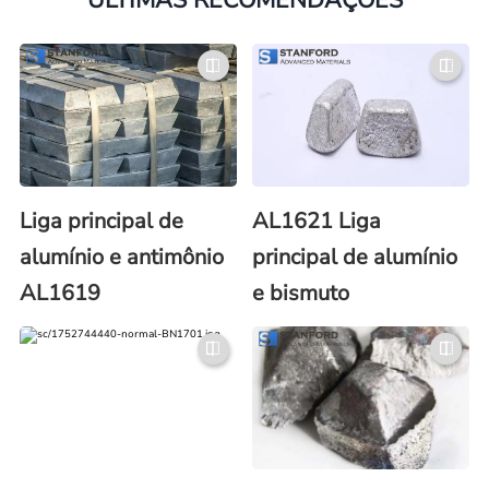
Liga principal de
AL1621 Liga
alumínio e antimônio
principal de alumínio
AL1619
e bismuto