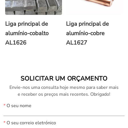
Liga principal de
Liga principal de
alumínio-cobalto
alumínio-cobre
AL1626
AL1627
SOLICITAR UM ORÇAMENTO
Envie-nos uma consulta hoje mesmo para saber mais
e receber os preços mais recentes. Obrigado!
*
O seu nome
*
O seu correio eletrónico