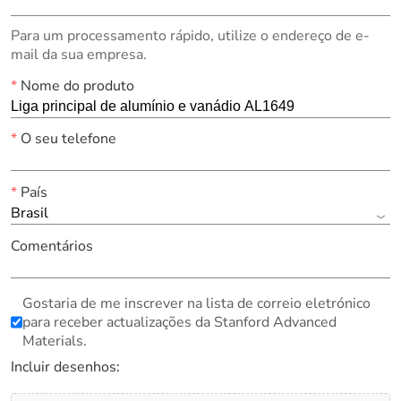
Para um processamento rápido, utilize o endereço de e-
mail da sua empresa.
*
Nome do produto
*
O seu telefone
*
País
Brasil
Comentários
Gostaria de me inscrever na lista de correio eletrónico
para receber actualizações da Stanford Advanced
Materials.
Incluir desenhos: