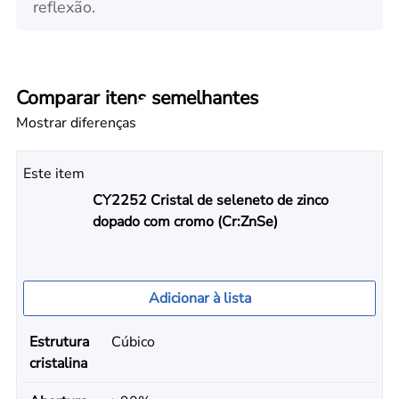
reflexão.
Comparar itens semelhantes
Mostrar diferenças
Este item
CY2252 Cristal de seleneto de zinco
dopado com cromo (Cr:ZnSe)
Adicionar à lista
Estrutura
Cúbico
cristalina