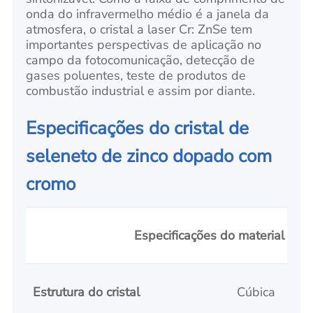
onda do infravermelho médio é a janela da
atmosfera, o cristal a laser Cr: ZnSe tem
importantes perspectivas de aplicação no
campo da fotocomunicação, detecção de
gases poluentes, teste de produtos de
combustão industrial e assim por diante.
Especificações do cristal de
seleneto de zinco dopado com
cromo
Especificações do material
Estrutura do cristal
Cúbica