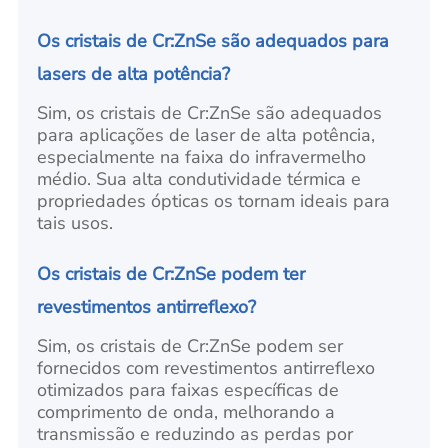
Os cristais de Cr:ZnSe são adequados para
lasers de alta potência?
Sim, os cristais de Cr:ZnSe são adequados
para aplicações de laser de alta potência,
especialmente na faixa do infravermelho
médio. Sua alta condutividade térmica e
propriedades ópticas os tornam ideais para
tais usos.
Os cristais de Cr:ZnSe podem ter
revestimentos antirreflexo?
Sim, os cristais de Cr:ZnSe podem ser
fornecidos com revestimentos antirreflexo
otimizados para faixas específicas de
comprimento de onda, melhorando a
transmissão e reduzindo as perdas por