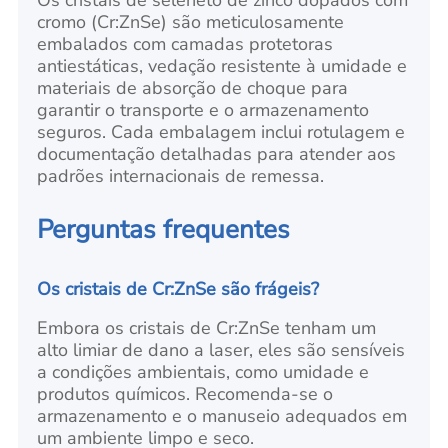
cromo (Cr:ZnSe) são meticulosamente
embalados com camadas protetoras
antiestáticas, vedação resistente à umidade e
materiais de absorção de choque para
garantir o transporte e o armazenamento
seguros. Cada embalagem inclui rotulagem e
documentação detalhadas para atender aos
padrões internacionais de remessa.
Perguntas frequentes
Os cristais de Cr:ZnSe são frágeis?
Embora os cristais de Cr:ZnSe tenham um
alto limiar de dano a laser, eles são sensíveis
a condições ambientais, como umidade e
produtos químicos. Recomenda-se o
armazenamento e o manuseio adequados em
um ambiente limpo e seco.