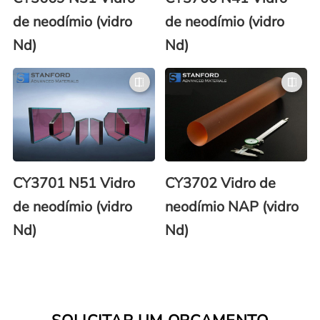
de neodímio (vidro
de neodímio (vidro
Nd)
Nd)
CY3701 N51 Vidro
CY3702 Vidro de
de neodímio (vidro
neodímio NAP (vidro
Nd)
Nd)