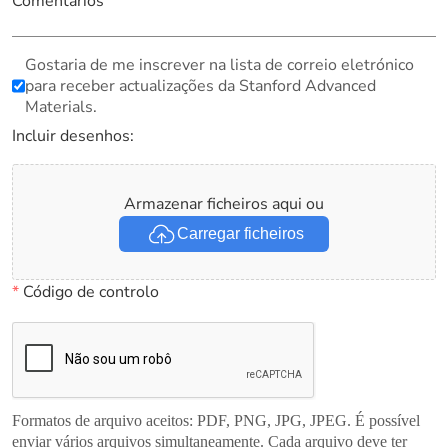
Comentários
Gostaria de me inscrever na lista de correio eletrónico
para receber actualizações da Stanford Advanced
Materials.
Incluir desenhos:
Armazenar ficheiros aqui ou
Carregar ficheiros
*
Código de controlo
Formatos de arquivo aceitos: PDF, PNG, JPG, JPEG. É possível
enviar vários arquivos simultaneamente. Cada arquivo deve ter