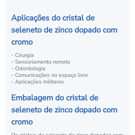
Aplicações do cristal de
seleneto de zinco dopado com
cromo
- Cirurgia
- Sensoriamento remoto
- Odontologia
- Comunicações no espaço livre
- Aplicações militares
Embalagem do cristal de
seleneto de zinco dopado com
cromo
Os cristais de seleneto de zinco dopados com