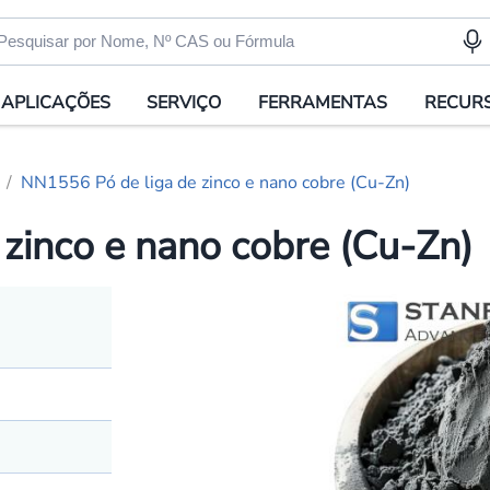
APLICAÇÕES
SERVIÇO
FERRAMENTAS
RECUR
NN1556 Pó de liga de zinco e nano cobre (Cu-Zn)
zinco e nano cobre (Cu-Zn)