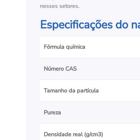
nesses setores.
Especificações do n
Fórmula química
Número CAS
Tamanho da partícula
Pureza
Densidade real (g/cm3)