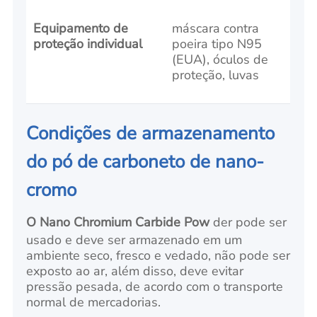
Equipamento de
máscara contra
proteção individual
poeira tipo N95
(EUA), óculos de
proteção, luvas
Condições de armazenamento
do pó de carboneto de nano-
cromo
O Nano Chromium Carbide Pow
der pode ser
usado e deve ser armazenado em um
ambiente seco, fresco e vedado, não pode ser
exposto ao ar, além disso, deve evitar
pressão pesada, de acordo com o transporte
normal de mercadorias.