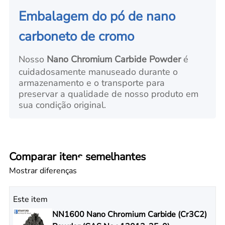
Embalagem do pó de nano
carboneto de cromo
Nosso
Nano Chromium Carbide Powder
é
cuidadosamente manuseado durante o
armazenamento e o transporte para
preservar a qualidade de nosso produto em
sua condição original.
Comparar itens semelhantes
Mostrar diferenças
Este item
NN1600 Nano Chromium Carbide (Cr3C2)