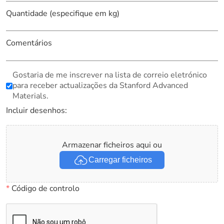
Quantidade (especifique em kg)
Comentários
Gostaria de me inscrever na lista de correio eletrónico
para receber actualizações da Stanford Advanced
Materials.
Incluir desenhos:
Armazenar ficheiros aqui ou
Carregar ficheiros
*
Código de controlo