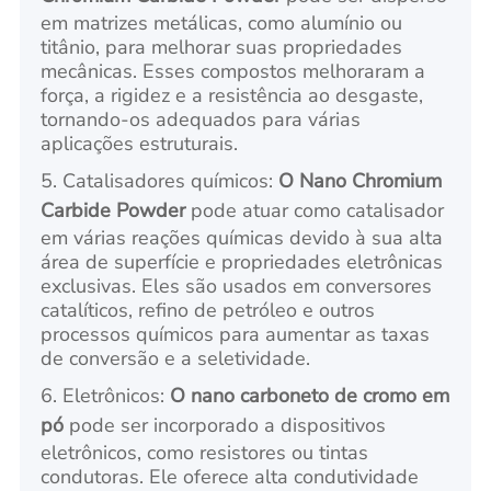
em matrizes metálicas, como alumínio ou
titânio, para melhorar suas propriedades
mecânicas. Esses compostos melhoraram a
força, a rigidez e a resistência ao desgaste,
tornando-os adequados para várias
aplicações estruturais.
5. Catalisadores químicos:
O Nano Chromium
Carbide Powder
pode atuar como catalisador
em várias reações químicas devido à sua alta
área de superfície e propriedades eletrônicas
exclusivas. Eles são usados em conversores
catalíticos, refino de petróleo e outros
processos químicos para aumentar as taxas
de conversão e a seletividade.
6. Eletrônicos:
O nano carboneto de cromo em
pó
pode ser incorporado a dispositivos
eletrônicos, como resistores ou tintas
condutoras. Ele oferece alta condutividade