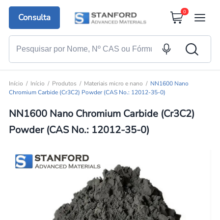
0
Consulta
Início
Início
Produtos
Materiais micro e nano
NN1600 Nano
Chromium Carbide (Cr3C2) Powder (CAS No.: 12012-35-0)
NN1600 Nano Chromium Carbide (Cr3C2)
Powder (CAS No.: 12012-35-0)