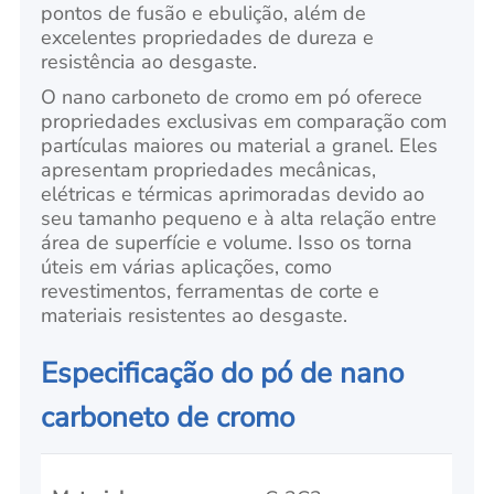
pontos de fusão e ebulição, além de
excelentes propriedades de dureza e
resistência ao desgaste.
O nano carboneto de cromo em pó oferece
propriedades exclusivas em comparação com
partículas maiores ou material a granel. Eles
apresentam propriedades mecânicas,
elétricas e térmicas aprimoradas devido ao
seu tamanho pequeno e à alta relação entre
área de superfície e volume. Isso os torna
úteis em várias aplicações, como
revestimentos, ferramentas de corte e
materiais resistentes ao desgaste.
Especificação do pó de nano
carboneto de cromo