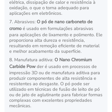
elétrica, dissipação de calor e resistência à
oxidação, o que o torna adequado para
aplicações em eletrônicos.
7. Abrasivos:
O pó de nano carboneto de
cromo
é usado em formulações abrasivas
para aplicações de lixamento e polimento. Ele
proporciona alta dureza e resistência,
resultando em remoção eficiente de material
e melhor acabamento da superfície.
8. Manufatura aditiva:
O Nano Chromium
Carbide Pow
der é usado em processos de
impressão 3D ou de manufatura aditiva para
produzir componentes de alta resistência e
resistentes ao desgaste. O pó pode ser
utilizado em técnicas de fusão de leito de pó
ou de jato de aglutinante para fabricar formas
complexas com excelentes propriedades
mecânicas.