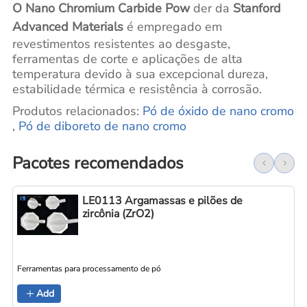
O Nano Chromium Carbide Pow
der da
Stanford
Advanced Materials
é empregado em
revestimentos resistentes ao desgaste,
ferramentas de corte e aplicações de alta
temperatura devido à sua excepcional dureza,
estabilidade térmica e resistência à corrosão.
Produtos relacionados:
Pó de óxido de nano cromo
,
Pó de diboreto de nano cromo
Pacotes recomendados
LE0113 Argamassas e pilões de
zircônia (ZrO2)
Ferramentas para processamento de pó
Add