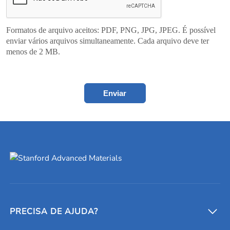
Formatos de arquivo aceitos: PDF, PNG, JPG, JPEG. É possível
enviar vários arquivos simultaneamente. Cada arquivo deve ter
menos de 2 MB.
Enviar
PRECISA DE AJUDA?