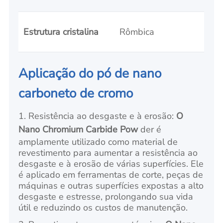
Estrutura cristalina
Rômbica
Aplicação do pó de nano
carboneto de cromo
1. Resistência ao desgaste e à erosão:
O
Nano Chromium Carbide Pow
der é
amplamente utilizado como material de
revestimento para aumentar a resistência ao
desgaste e à erosão de várias superfícies. Ele
é aplicado em ferramentas de corte, peças de
máquinas e outras superfícies expostas a alto
desgaste e estresse, prolongando sua vida
útil e reduzindo os custos de manutenção.