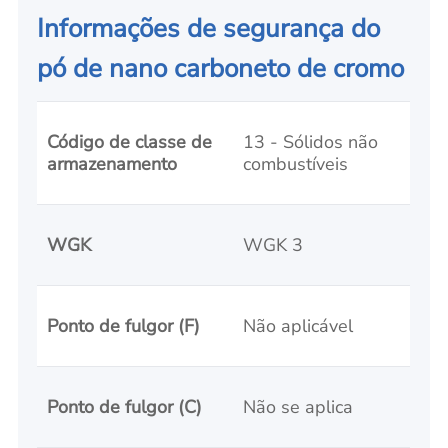
Informações de segurança do
pó de nano carboneto de cromo
Código de classe de
13 - Sólidos não
armazenamento
combustíveis
WGK
WGK 3
Ponto de fulgor (F)
Não aplicável
Ponto de fulgor (C)
Não se aplica