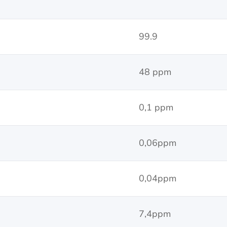
99.9
48 ppm
0,1 ppm
0,06ppm
0,04ppm
7,4ppm