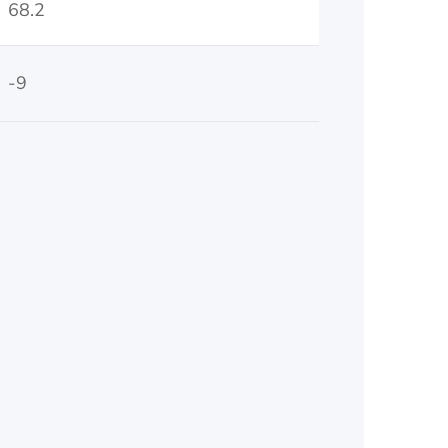
68.2
-9