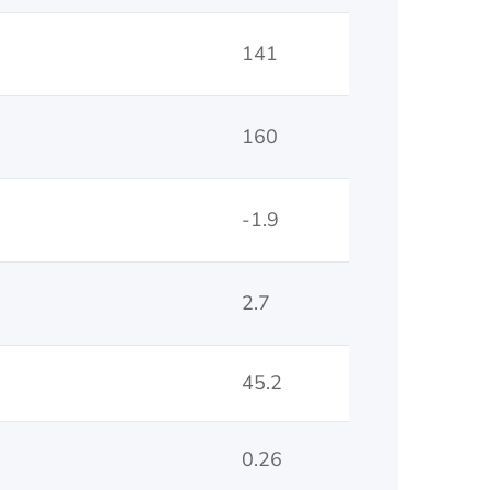
141
160
-1.9
2.7
45.2
0.26