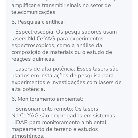
amplificar e transmitir sinais no setor de
telecomunicações.
5. Pesquisa científica:
- Espectroscopia: Os pesquisadores usam
lasers Nd:Ce:YAG para experimentos
espectroscópicos, como a análise da
composição de materiais ou o estudo de
reações químicas.
- Lasers de alta potência: Esses lasers são
usados em instalações de pesquisa para
experimentos e investigações com lasers de
alta potência.
6. Monitoramento ambiental:
- Sensoriamento remoto: Os lasers
Nd:Ce:YAG são empregados em sistemas
LIDAR para monitoramento ambiental,
mapeamento de terreno e estudos
atmosféricos.