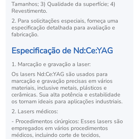
Tamanhos; 3) Qualidade da superfície; 4)
Revestimento.
2. Para solicitações especiais, forneça uma
especificação detalhada para avaliação e
fabricação.
Especificação de Nd:Ce:YAG
1. Marcação e gravação a laser:
Os lasers Nd:Ce:YAG são usados para
marcação e gravação precisas em vários
materiais, inclusive metais, plásticos e
cerâmicas. Sua alta potência e estabilidade
os tornam ideais para aplicações industriais.
2. Lasers médicos:
- Procedimentos cirúrgicos: Esses lasers são
empregados em vários procedimentos
médicos, incluindo corte de tecidos,