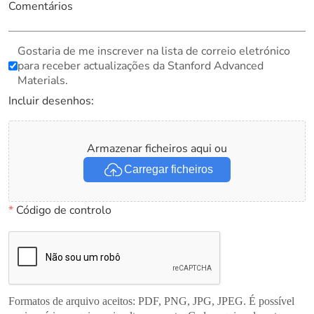
Comentários
Gostaria de me inscrever na lista de correio eletrónico
para receber actualizações da Stanford Advanced
Materials.
Incluir desenhos:
Armazenar ficheiros aqui ou
Carregar ficheiros
*
Código de controlo
Formatos de arquivo aceitos: PDF, PNG, JPG, JPEG. É possível