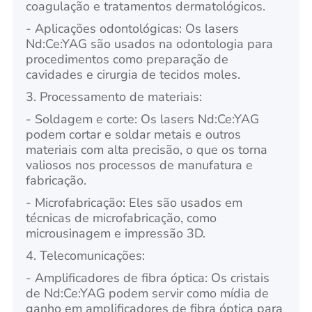
coagulação e tratamentos dermatológicos.
- Aplicações odontológicas: Os lasers
Nd:Ce:YAG são usados na odontologia para
procedimentos como preparação de
cavidades e cirurgia de tecidos moles.
3. Processamento de materiais:
- Soldagem e corte: Os lasers Nd:Ce:YAG
podem cortar e soldar metais e outros
materiais com alta precisão, o que os torna
valiosos nos processos de manufatura e
fabricação.
- Microfabricação: Eles são usados em
técnicas de microfabricação, como
microusinagem e impressão 3D.
4. Telecomunicações:
- Amplificadores de fibra óptica: Os cristais
de Nd:Ce:YAG podem servir como mídia de
ganho em amplificadores de fibra óptica para