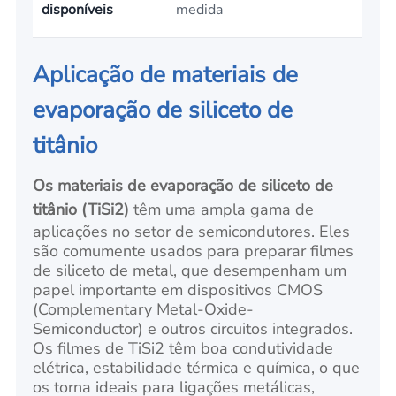
disponíveis
medida
Aplicação de materiais de
evaporação de siliceto de
titânio
Os materiais de evaporação de siliceto de
titânio (TiSi2)
têm uma ampla gama de
aplicações no setor de semicondutores. Eles
são comumente usados para preparar filmes
de siliceto de metal, que desempenham um
papel importante em dispositivos CMOS
(Complementary Metal-Oxide-
Semiconductor) e outros circuitos integrados.
Os filmes de TiSi2 têm boa condutividade
elétrica, estabilidade térmica e química, o que
os torna ideais para ligações metálicas,