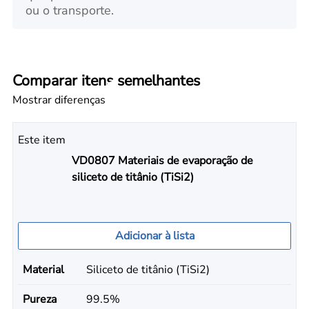
ou o transporte.
Comparar itens semelhantes
Mostrar diferenças
Este item
VD0807 Materiais de evaporação de
siliceto de titânio (TiSi2)
Adicionar à lista
Material
Siliceto de titânio (TiSi2)
Pureza
99.5%