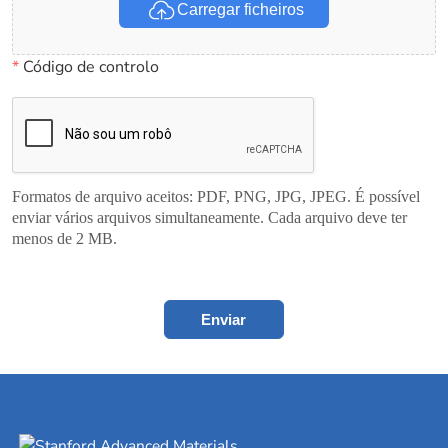
Carregar ficheiros
*
Código de controlo
Formatos de arquivo aceitos: PDF, PNG, JPG, JPEG. É possível
enviar vários arquivos simultaneamente. Cada arquivo deve ter
menos de 2 MB.
Enviar