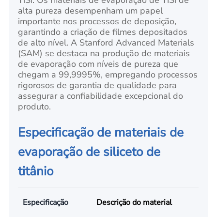
alta pureza desempenham um papel
importante nos processos de deposição,
garantindo a criação de filmes depositados
de alto nível. A Stanford Advanced Materials
(SAM) se destaca na produção de materiais
de evaporação com níveis de pureza que
chegam a 99,9995%, empregando processos
rigorosos de garantia de qualidade para
assegurar a confiabilidade excepcional do
produto.
Especificação de materiais de
evaporação de siliceto de
titânio
Especificação
Descrição do material