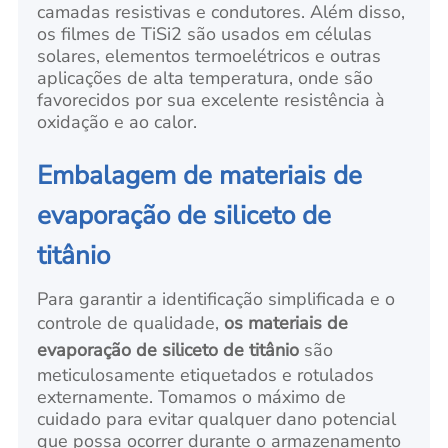
camadas resistivas e condutores. Além disso,
os filmes de TiSi2 são usados em células
solares, elementos termoelétricos e outras
aplicações de alta temperatura, onde são
favorecidos por sua excelente resistência à
oxidação e ao calor.
Embalagem de materiais de
evaporação de siliceto de
titânio
Para garantir a identificação simplificada e o
controle de qualidade,
os materiais de
evaporação de siliceto de titânio
são
meticulosamente etiquetados e rotulados
externamente. Tomamos o máximo de
cuidado para evitar qualquer dano potencial
que possa ocorrer durante o armazenamento