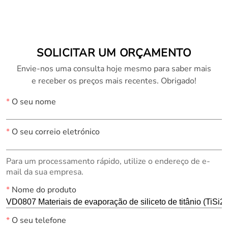
SOLICITAR UM ORÇAMENTO
Envie-nos uma consulta hoje mesmo para saber mais
e receber os preços mais recentes. Obrigado!
*
O seu nome
*
O seu correio eletrónico
Para um processamento rápido, utilize o endereço de e-
mail da sua empresa.
*
Nome do produto
*
O seu telefone