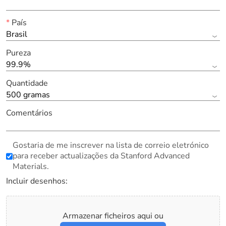
*
País
Brasil
Pureza
99.9%
Quantidade
500 gramas
Comentários
Gostaria de me inscrever na lista de correio eletrónico
para receber actualizações da Stanford Advanced
Materials.
Incluir desenhos:
Armazenar ficheiros aqui ou