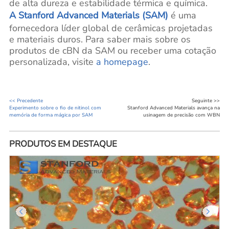
de alta dureza e estabilidade térmica e química.
A Stanford Advanced Materials (SAM)
é uma
fornecedora líder global de cerâmicas projetadas
e materiais duros. Para saber mais sobre os
produtos de cBN da SAM ou receber uma cotação
personalizada, visite
a homepage
.
<< Precedente
Seguinte >>
Experimento sobre o fio de nitinol com
Stanford Advanced Materials avança na
memória de forma mágica por SAM
usinagem de precisão com WBN
PRODUTOS EM DESTAQUE