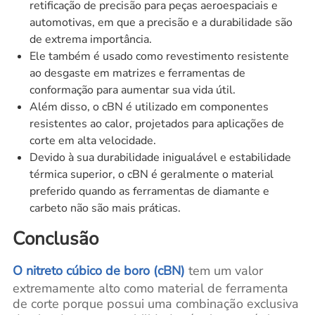
retificação de precisão para peças aeroespaciais e
automotivas, em que a precisão e a durabilidade são
de extrema importância.
Ele também é usado como revestimento resistente
ao desgaste em matrizes e ferramentas de
conformação para aumentar sua vida útil.
Além disso, o cBN é utilizado em componentes
resistentes ao calor, projetados para aplicações de
corte em alta velocidade.
Devido à sua durabilidade inigualável e estabilidade
térmica superior, o cBN é geralmente o material
preferido quando as ferramentas de diamante e
carbeto não são mais práticas.
Conclusão
O nitreto cúbico de boro (cBN)
tem um valor
extremamente alto como material de ferramenta
de corte porque possui uma combinação exclusiva