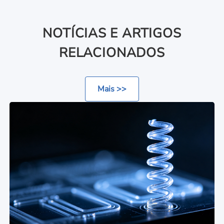
NOTÍCIAS E ARTIGOS
RELACIONADOS
Mais >>