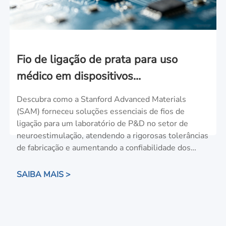
Fio de ligação de prata para uso
médico em dispositivos
neuroestimuladores
Descubra como a Stanford Advanced Materials
(SAM) forneceu soluções essenciais de fios de
ligação para um laboratório de P&D no setor de
neuroestimulação, atendendo a rigorosas tolerâncias
de fabricação e aumentando a confiabilidade dos
dispositivos.
SAIBA MAIS >