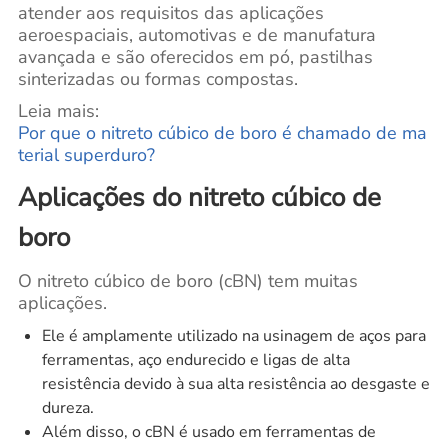
atender aos requisitos das aplicações
aeroespaciais, automotivas e de manufatura
avançada e são oferecidos em pó, pastilhas
sinterizadas ou formas compostas.
Leia mais:
Por que o nitreto cúbico de boro é chamado de ma
terial superduro?
Aplicações do nitreto cúbico de
boro
O nitreto cúbico de boro (cBN) tem muitas
aplicações.
Ele é amplamente utilizado na usinagem de aços para
ferramentas, aço endurecido e ligas de alta
resistência devido à sua alta resistência ao desgaste e
dureza.
Além disso, o cBN é usado em ferramentas de