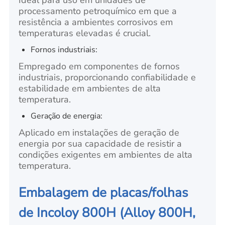
Ideal para uso em unidades de
processamento petroquímico em que a
resistência a ambientes corrosivos em
temperaturas elevadas é crucial.
Fornos industriais:
Empregado em componentes de fornos
industriais, proporcionando confiabilidade e
estabilidade em ambientes de alta
temperatura.
Geração de energia:
Aplicado em instalações de geração de
energia por sua capacidade de resistir a
condições exigentes em ambientes de alta
temperatura.
Embalagem de placas/folhas
de Incoloy 800H (Alloy 800H,