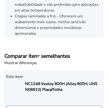
trabalhabilidade e são preferidas para aplicações
em altas temperaturas.
Chapas laminadas a frio - Oferecem um
acabamento mais suave, melhor precisão
dimensional e propriedades mecânicas
aprimoradas.
Comparar itens semelhantes
Mostrar diferenças
Este item
NC1248 Incoloy 800H (Alloy 800H, UNS
N08810) Placa/Folha