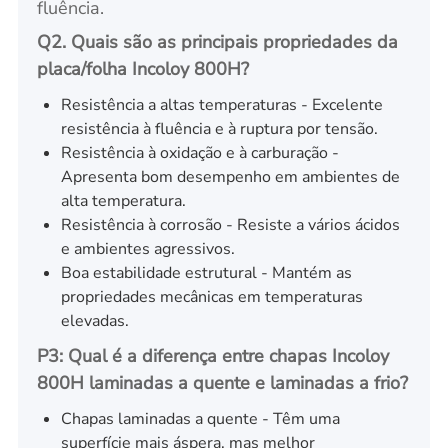
fluência.
Q2. Quais são as principais propriedades da
placa/folha Incoloy 800H?
Resistência a altas temperaturas - Excelente
resistência à fluência e à ruptura por tensão.
Resistência à oxidação e à carburação -
Apresenta bom desempenho em ambientes de
alta temperatura.
Resistência à corrosão - Resiste a vários ácidos
e ambientes agressivos.
Boa estabilidade estrutural - Mantém as
propriedades mecânicas em temperaturas
elevadas.
P3: Qual é a diferença entre chapas Incoloy
800H laminadas a quente e laminadas a frio?
Chapas laminadas a quente - Têm uma
superfície mais áspera, mas melhor