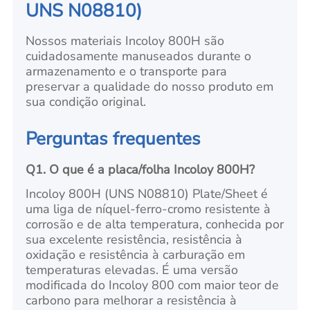
UNS N08810)
Nossos materiais Incoloy 800H são
cuidadosamente manuseados durante o
armazenamento e o transporte para
preservar a qualidade do nosso produto em
sua condição original.
Perguntas frequentes
Q1. O que é a placa/folha Incoloy 800H?
Incoloy 800H (UNS N08810) Plate/Sheet é
uma liga de níquel-ferro-cromo resistente à
corrosão e de alta temperatura, conhecida por
sua excelente resistência, resistência à
oxidação e resistência à carburação em
temperaturas elevadas. É uma versão
modificada do Incoloy 800 com maior teor de
carbono para melhorar a resistência à