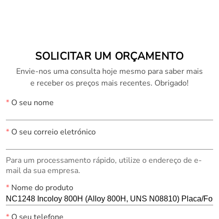
SOLICITAR UM ORÇAMENTO
Envie-nos uma consulta hoje mesmo para saber mais
e receber os preços mais recentes. Obrigado!
*
O seu nome
*
O seu correio eletrónico
Para um processamento rápido, utilize o endereço de e-
mail da sua empresa.
*
Nome do produto
*
O seu telefone