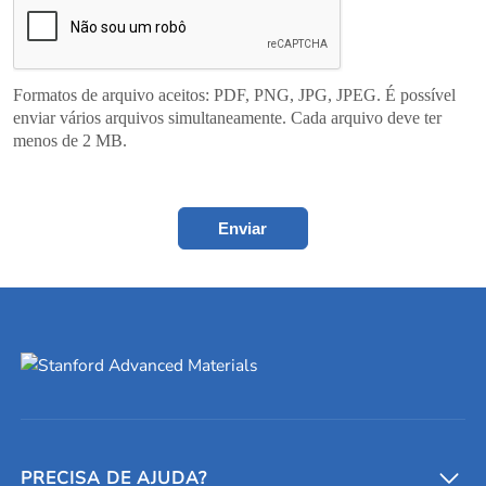
Formatos de arquivo aceitos: PDF, PNG, JPG, JPEG. É possível
enviar vários arquivos simultaneamente. Cada arquivo deve ter
menos de 2 MB.
Enviar
PRECISA DE AJUDA?