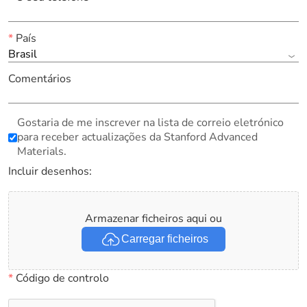
*
País
Brasil
Comentários
Gostaria de me inscrever na lista de correio eletrónico
para receber actualizações da Stanford Advanced
Materials.
Incluir desenhos:
Armazenar ficheiros aqui ou
Carregar ficheiros
*
Código de controlo