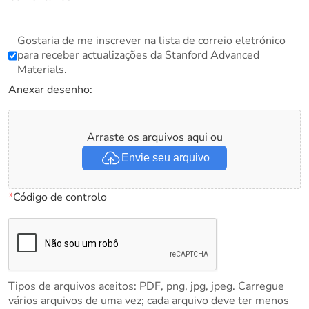
Gostaria de me inscrever na lista de correio eletrónico
para receber actualizações da Stanford Advanced
Materials.
Anexar desenho:
Arraste os arquivos aqui ou
Envie seu arquivo
*
Código de controlo
Tipos de arquivos aceitos: PDF, png, jpg, jpeg. Carregue
vários arquivos de uma vez; cada arquivo deve ter menos