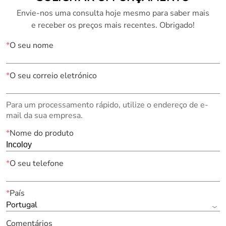
Envie-nos uma consulta hoje mesmo para saber mais
e receber os preços mais recentes. Obrigado!
*
O seu nome
*
O seu correio eletrónico
Para um processamento rápido, utilize o endereço de e-
mail da sua empresa.
*
Nome do produto
*
O seu telefone
*
País
Portugal
Comentários