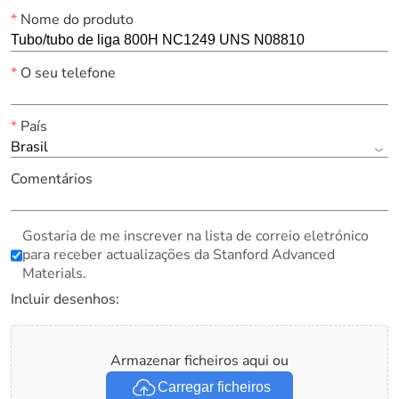
*
Nome do produto
*
O seu telefone
*
País
Brasil
Comentários
Gostaria de me inscrever na lista de correio eletrónico
para receber actualizações da Stanford Advanced
Materials.
Incluir desenhos:
Armazenar ficheiros aqui ou
Carregar ficheiros