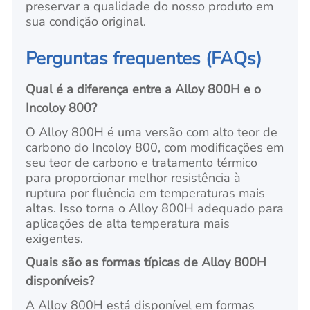
preservar a qualidade do nosso produto em
sua condição original.
Perguntas frequentes (FAQs)
Qual é a diferença entre a Alloy 800H e o
Incoloy 800?
O Alloy 800H é uma versão com alto teor de
carbono do Incoloy 800, com modificações em
seu teor de carbono e tratamento térmico
para proporcionar melhor resistência à
ruptura por fluência em temperaturas mais
altas. Isso torna o Alloy 800H adequado para
aplicações de alta temperatura mais
exigentes.
Quais são as formas típicas de Alloy 800H
disponíveis?
A Alloy 800H está disponível em formas