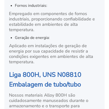
Fornos industriais:
Empregado em componentes de fornos
industriais, proporcionando confiabilidade e
estabilidade em ambientes de alta
temperatura.
Geração de energia:
Aplicado em instalações de geração de
energia por sua capacidade de resistir a
condições exigentes em ambientes de alta
temperatura.
Liga 800H, UNS N08810
Embalagem de tubo/tubo
Nossos materiais Alloy 800H são
cuidadosamente manuseados durante o
armazenamento e o transporte para