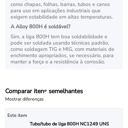
como chapas, folhas, barras, tubos e canos
para uso em aplicações industriais que
exigem estabilidade em altas temperaturas.
A Alloy 800H é soldável?
Sim, a liga 800H tem boa soldabilidade e
pode ser soldada usando técnicas padrão,
como soldagem TIG e MIG, com materiais de
enchimento apropriados, se necessário, para
manter a força e a resistência à corrosão.
Comparar itens semelhantes
Mostrar diferenças
Este item
Tubo/tubo de liga 800H NC1249 UNS