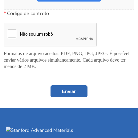
*
Código de controlo
Formatos de arquivo aceitos: PDF, PNG, JPG, JPEG. É possível
enviar vários arquivos simultaneamente. Cada arquivo deve ter
menos de 2 MB.
Enviar