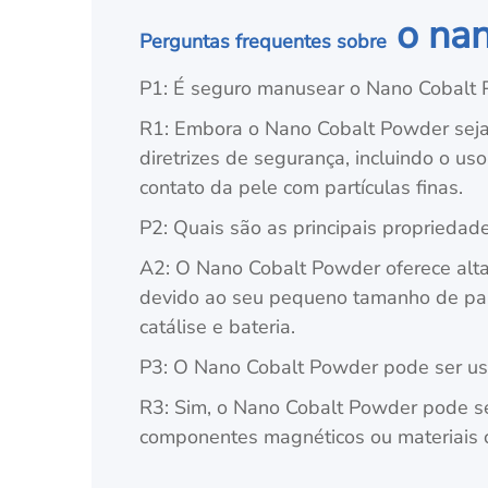
o nan
Perguntas frequentes sobre
P1: É seguro manusear o Nano Cobalt
R1: Embora o Nano Cobalt Powder seja
diretrizes de segurança, incluindo o us
contato da pele com partículas finas.
P2: Quais são as principais proprieda
A2: O Nano Cobalt Powder oferece alta
devido ao seu pequeno tamanho de par
catálise e bateria.
P3: O Nano Cobalt Powder pode ser us
R3: Sim, o Nano Cobalt Powder pode se
componentes magnéticos ou materiais c