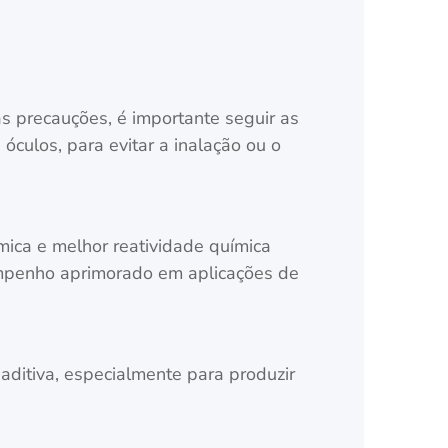
precauções, é importante seguir as
óculos, para evitar a inalação ou o
mica e melhor reatividade química
empenho aprimorado em aplicações de
ditiva, especialmente para produzir