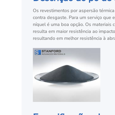
Os revestimentos por aspersão térmica
contra desgaste. Para um serviço que e
níquel é uma boa opção. Os materiais 
resulta em maior resistência ao impact
resultando em melhor resistência à ab