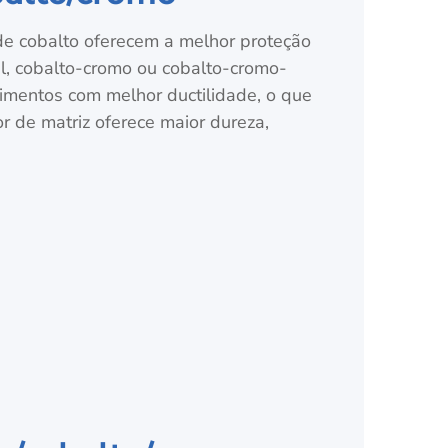
de cobalto oferecem a melhor proteção
el, cobalto-cromo ou cobalto-cromo-
imentos com melhor ductilidade, o que
r de matriz oferece maior dureza,