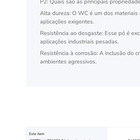
P2: Quais são as principais proprieda
Alta dureza: O WC é um dos materiais 
aplicações exigentes.
Resistência ao desgaste: Esse pó é exce
aplicações industriais pesadas.
Resistência à corrosão: A inclusão do 
ambientes agressivos.
Este item