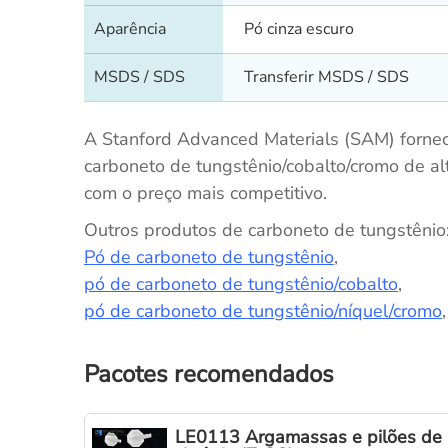
Aparência
Pó cinza escuro
MSDS / SDS
Transferir MSDS / SDS
A Stanford Advanced Materials (SAM) forne
carboneto de tungstênio/cobalto/cromo de al
com o preço mais competitivo.
Outros produtos de carboneto de tungstênio
Pó de carboneto de tungstênio
,
pó de carboneto de tungstênio/cobalto
,
pó de carboneto de tungstênio/níquel/cromo
Pacotes recomendados
LE0113 Argamassas e pilões de