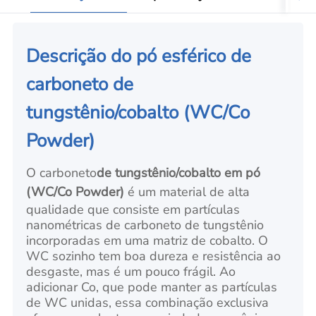
Descrição do pó esférico de
carboneto de
tungstênio/cobalto (WC/Co
Powder)
O carboneto
de tungstênio/cobalto em pó
(WC/Co Powder)
é um material de alta
qualidade que consiste em partículas
nanométricas de carboneto de tungstênio
incorporadas em uma matriz de cobalto. O
WC sozinho tem boa dureza e resistência ao
desgaste, mas é um pouco frágil. Ao
adicionar Co, que pode manter as partículas
de WC unidas, essa combinação exclusiva