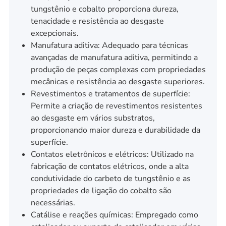
tungstênio e cobalto proporciona dureza,
tenacidade e resistência ao desgaste
excepcionais.
Manufatura aditiva: Adequado para técnicas
avançadas de manufatura aditiva, permitindo a
produção de peças complexas com propriedades
mecânicas e resistência ao desgaste superiores.
Revestimentos e tratamentos de superfície:
Permite a criação de revestimentos resistentes
ao desgaste em vários substratos,
proporcionando maior dureza e durabilidade da
superfície.
Contatos eletrônicos e elétricos: Utilizado na
fabricação de contatos elétricos, onde a alta
condutividade do carbeto de tungstênio e as
propriedades de ligação do cobalto são
necessárias.
Catálise e reações químicas: Empregado como