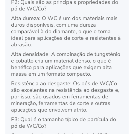
P2: Quais são as principais propriedades do
pó de WC/Co?
Alta dureza: O WC é um dos materiais mais
duros disponíveis, com uma dureza
comparável à do diamante, o que o torna
ideal para aplicações de corte e resistentes à
abrasão.
Alta densidade: A combinação de tungstênio
e cobalto cria um material denso, o que é
benéfico para aplicações que exigem alta
massa em um formato compacto.
Resistência ao desgaste: Os pós de WC/Co
são excelentes na resistência ao desgaste e,
por isso, são usados em ferramentas de
mineração, ferramentas de corte e outras
aplicações que envolvem atrito.
P3: Qual é o tamanho típico de partícula do
pó de WC/Co?