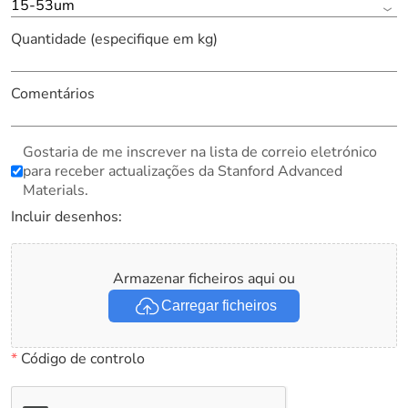
15-53um
Quantidade (especifique em kg)
Comentários
Gostaria de me inscrever na lista de correio eletrónico
para receber actualizações da Stanford Advanced
Materials.
Incluir desenhos:
Armazenar ficheiros aqui ou
Carregar ficheiros
*
Código de controlo