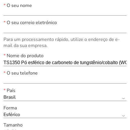
*
O seu nome
*
O seu correio eletrónico
Para um processamento rápido, utilize o endereço de e-
mail da sua empresa.
*
Nome do produto
*
O seu telefone
*
País
Brasil
Forma
Esférico
Tamanho