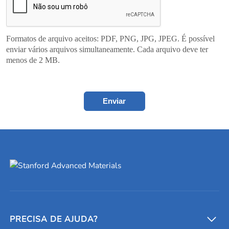
Formatos de arquivo aceitos: PDF, PNG, JPG, JPEG. É possível
enviar vários arquivos simultaneamente. Cada arquivo deve ter
menos de 2 MB.
Enviar
PRECISA DE AJUDA?