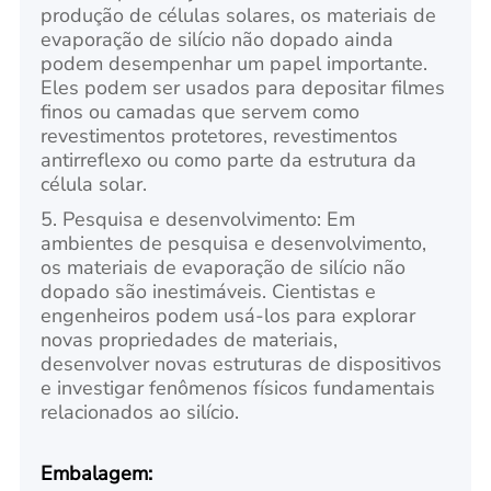
produção de células solares, os materiais de
evaporação de silício não dopado ainda
podem desempenhar um papel importante.
Eles podem ser usados para depositar filmes
finos ou camadas que servem como
revestimentos protetores, revestimentos
antirreflexo ou como parte da estrutura da
célula solar.
5. Pesquisa e desenvolvimento: Em
ambientes de pesquisa e desenvolvimento,
os materiais de evaporação de silício não
dopado são inestimáveis. Cientistas e
engenheiros podem usá-los para explorar
novas propriedades de materiais,
desenvolver novas estruturas de dispositivos
e investigar fenômenos físicos fundamentais
relacionados ao silício.
Embalagem: