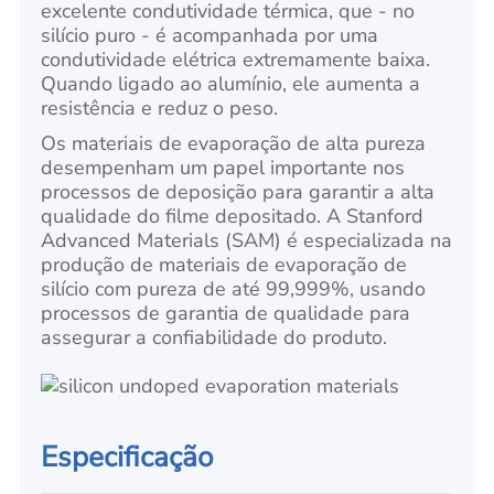
excelente condutividade térmica, que - no
silício puro - é acompanhada por uma
condutividade elétrica extremamente baixa.
Quando ligado ao alumínio, ele aumenta a
resistência e reduz o peso.
Os materiais de evaporação de alta pureza
desempenham um papel importante nos
processos de deposição para garantir a alta
qualidade do filme depositado. A Stanford
Advanced Materials (SAM) é especializada na
produção de materiais de evaporação de
silício com pureza de até 99,999%, usando
processos de garantia de qualidade para
assegurar a confiabilidade do produto.
Especificação