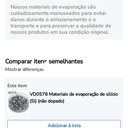
Nossos materiais de evaporação são
cuidadosamente manuseados para evitar
danos durante o armazenamento e o
transporte e para preservar a qualidade de
nossos produtos em sua condição original.
Comparar itens semelhantes
Mostrar diferenças
Este item
VD0578 Materiais de evaporação de silício
(Si) (não dopado)
Adicionar à lista