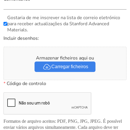
Gostaria de me inscrever na lista de correio eletrónico
para receber actualizações da Stanford Advanced
Materials.
Incluir desenhos:
Armazenar ficheiros aqui ou
Carregar ficheiros
*
Código de controlo
Formatos de arquivo aceitos: PDF, PNG, JPG, JPEG. É possível
enviar vários arquivos simultaneamente. Cada arquivo deve ter