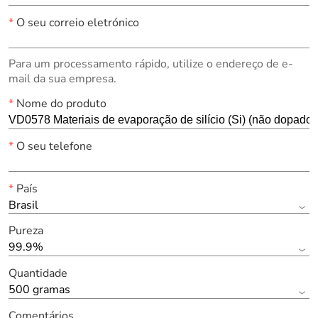
*
O seu correio eletrónico
Para um processamento rápido, utilize o endereço de e-
mail da sua empresa.
*
Nome do produto
*
O seu telefone
*
País
Brasil
Pureza
99.9%
Quantidade
500 gramas
Comentários