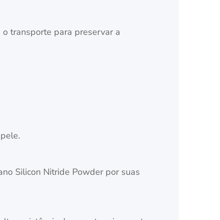
 transporte para preservar a
.
pele.
no Silicon Nitride Powder por suas