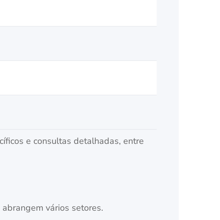
íficos e consultas detalhadas, entre
 abrangem vários setores.