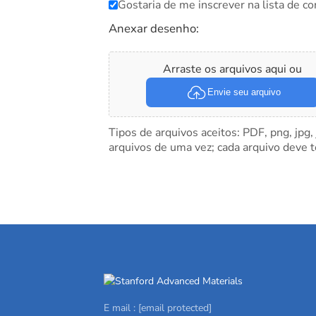
Gostaria de me inscrever na lista de co
Anexar desenho:
Arraste os arquivos aqui ou
Envie seu arquivo
Tipos de arquivos aceitos: PDF, png, jpg,
arquivos de uma vez; cada arquivo deve 
E mail :
[email protected]