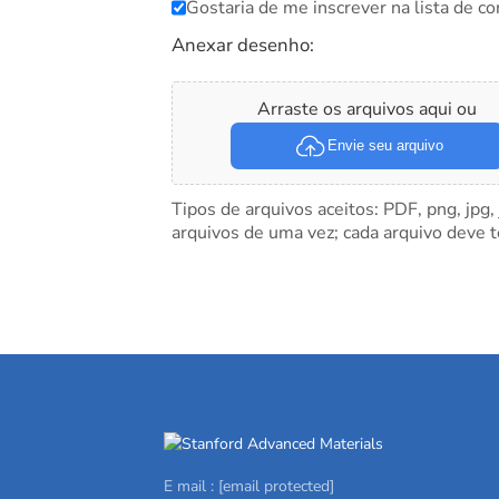
Gostaria de me inscrever na lista de co
Anexar desenho:
Arraste os arquivos aqui ou
Envie seu arquivo
Tipos de arquivos aceitos: PDF, png, jpg,
arquivos de uma vez; cada arquivo deve 
E mail :
[email protected]