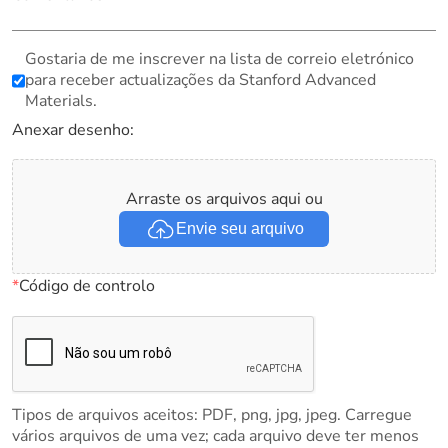
Gostaria de me inscrever na lista de correio eletrónico
para receber actualizações da Stanford Advanced
Materials.
Anexar desenho:
Arraste os arquivos aqui ou
Envie seu arquivo
*
Código de controlo
Tipos de arquivos aceitos: PDF, png, jpg, jpeg. Carregue
vários arquivos de uma vez; cada arquivo deve ter menos