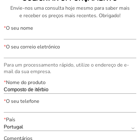
Envie-nos uma consulta hoje mesmo para saber mais
e receber os preços mais recentes. Obrigado!
*
O seu nome
*
O seu correio eletrónico
Para um processamento rápido, utilize o endereço de e-
mail da sua empresa.
*
Nome do produto
*
O seu telefone
*
País
Portugal
Comentários