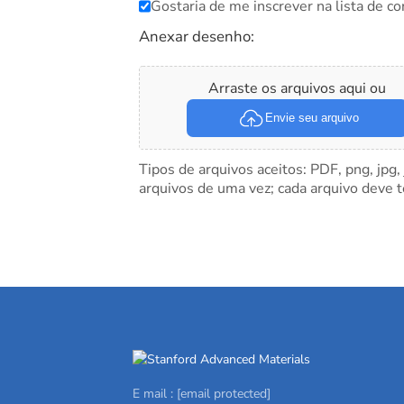
Gostaria de me inscrever na lista de co
Anexar desenho:
Arraste os arquivos aqui ou
Envie seu arquivo
Tipos de arquivos aceitos: PDF, png, jpg,
arquivos de uma vez; cada arquivo deve 
E mail :
[email protected]