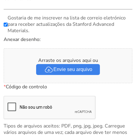
Gostaria de me inscrever na lista de correio eletrónico
para receber actualizações da Stanford Advanced
Materials.
Anexar desenho:
Arraste os arquivos aqui ou
Envie seu arquivo
*
Código de controlo
Tipos de arquivos aceitos: PDF, png, jpg, jpeg. Carregue
vários arquivos de uma vez; cada arquivo deve ter menos