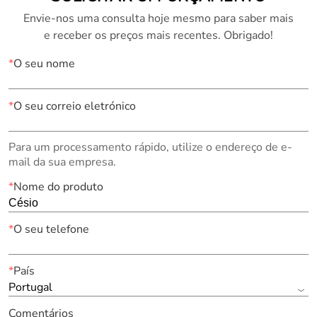
Envie-nos uma consulta hoje mesmo para saber mais
e receber os preços mais recentes. Obrigado!
*
O seu nome
*
O seu correio eletrónico
Para um processamento rápido, utilize o endereço de e-
mail da sua empresa.
*
Nome do produto
*
O seu telefone
*
País
Portugal
Comentários