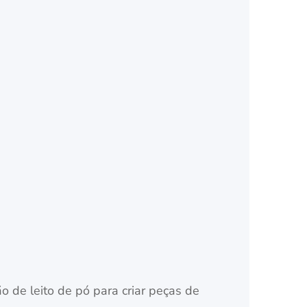
 de leito de pó para criar peças de